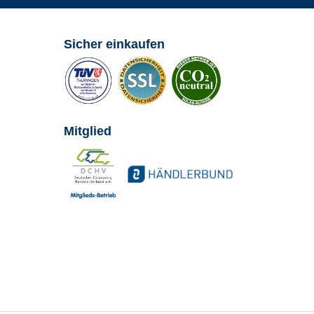
Sicher einkaufen
Mitglied