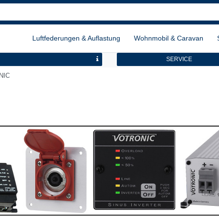
Luftfederungen & Auflastung
Wohnmobil & Caravan
SERVICE
NIC