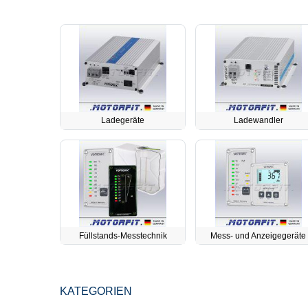
Ladegeräte
Ladewandler
Füllstands-Messtechnik
Mess- und Anzeigegeräte
KATEGORIEN