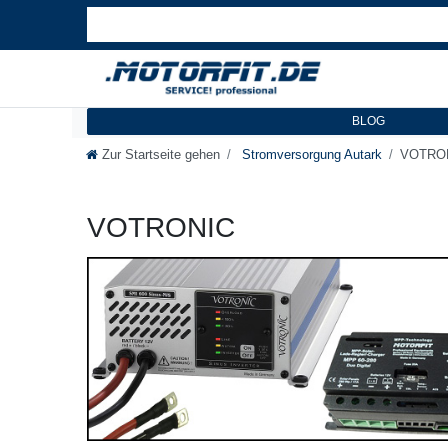
BLOG
Zur Startseite gehen
Stromversorgung Autark
VOTRO
VOTRONIC