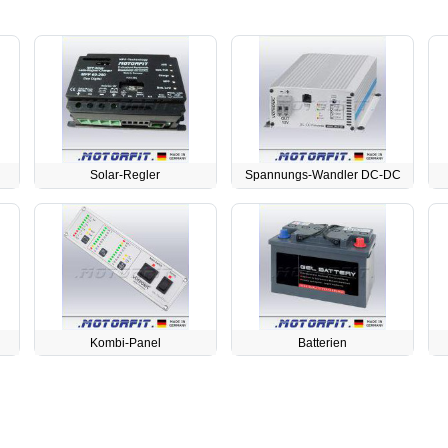
Solar-Regler
Spannungs-Wandler DC-DC
Kombi-Panel
Batterien