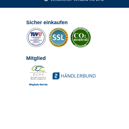
Sicher einkaufen
Mitglied