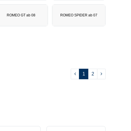
ROMEO GT ab 08
ROMEO SPIDER ab 07
1
2