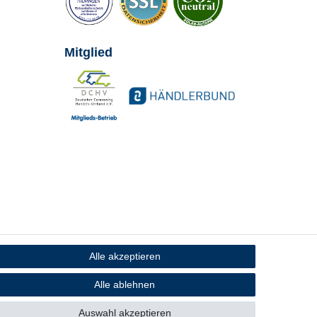
Mitglied
Alle akzeptieren
Alle ablehnen
Auswahl akzeptieren