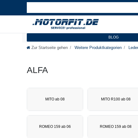
BLOG
Zur Startseite gehen
Weitere Produktkategorien
Leder
ALFA
MITO ab 08
MITO R100 ab 08
ROMEO 159 ab 06
ROMEO 159 ab 08