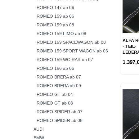
ROMEO 147 ab 06
ROMEO 159 ab 06
ROMEO 159 ab 08
ROMEO 159 LIMO ab 08
ALFA R
ROMEO 159 SPACEWAGON ab 08
- TEIL-
ROMEO 159 SPORT WAGON ab 06
LEDER
ROMEO 159 WO RAR ab 07
1.397,0
ROMEO 166 ab 06
ROMEO BRERA ab 07
ROMEO BRERA ab 09
ROMEO GT ab 04
ROMEO GT ab 08
ROMEO SPIDER ab 07
ROMEO SPIDER ab 08
AUDI
BMW