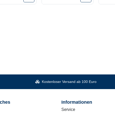
Kostenloser Versand ab 100 Euro
iches
Informationen
Service