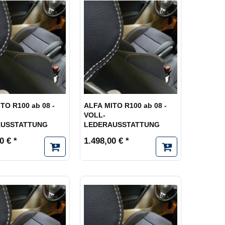
TO R100 ab 08 -
ALFA MITO R100 ab 08 -
VOLL-
AUSSTATTUNG
LEDERAUSSTATTUNG
0 € *
1.498,00 € *