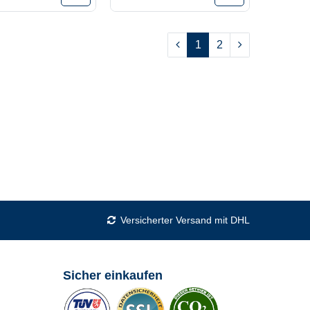
1
2
Versicherter Versand mit DHL
Sicher einkaufen