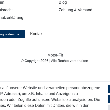
um
Blog
fsrecht
Zahlung & Versand
hutzerklärung
Kontakt
rag widerrufen
Motor-Fit
© Copyright 2026 | Alle Rechte vorbehalten.
n auf unserer Website und verarbeiten personenbezogene
IP-Adresse), um z.B. Inhalte und Anzeigen zu
nden oder Zugriffe auf unsere Website zu analysieren. Die
s. Wir teilen diese Daten mit Dritten, die wir in den