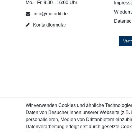
Mo. - Fr. 9:30 - 16:00 Uhr
Impress
Wiederru
info@motorfit.de
Datensc
Kontaktformular
Vert
Wir verwenden Cookies und ähnliche Technologie
Daten von Besucher:innen unserer Webseite (z.B. 
personalisieren, Medien von Drittanbietern einzubi
Datenverarbeitung erfolgt erst durch gesetzte Cookie