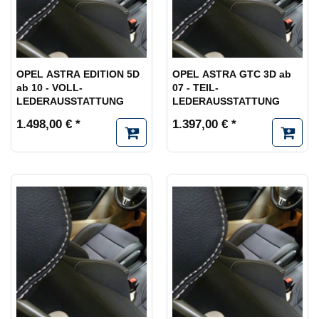
OPEL ASTRA EDITION 5D
OPEL ASTRA GTC 3D ab
ab 10 - VOLL-
07 - TEIL-
LEDERAUSSTATTUNG
LEDERAUSSTATTUNG
1.498,00 € *
1.397,00 € *