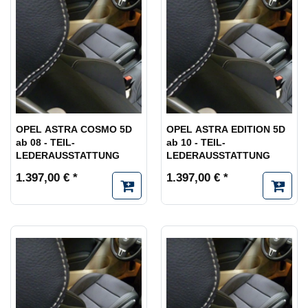
OPEL ASTRA COSMO 5D
OPEL ASTRA EDITION 5D
ab 08 - TEIL-
ab 10 - TEIL-
LEDERAUSSTATTUNG
LEDERAUSSTATTUNG
1.397,00 € *
1.397,00 € *