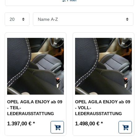
OPEL AGILA ENJOY ab 09
OPEL AGILA ENJOY ab 09
- TEIL-
- VOLL-
LEDERAUSSTATTUNG
LEDERAUSSTATTUNG
1.397,00 € *
1.498,00 € *