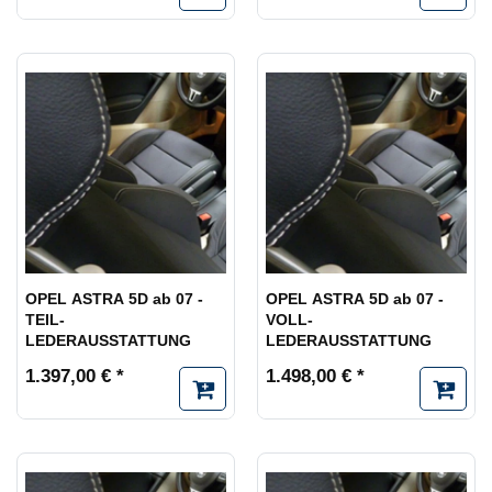
OPEL ASTRA 5D ab 07 -
OPEL ASTRA 5D ab 07 -
TEIL-
VOLL-
LEDERAUSSTATTUNG
LEDERAUSSTATTUNG
1.397,00 € *
1.498,00 € *