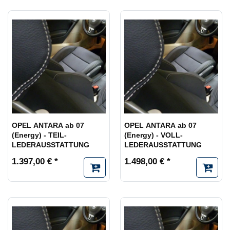
OPEL ANTARA ab 07
OPEL ANTARA ab 07
(Energy) - TEIL-
(Energy) - VOLL-
LEDERAUSSTATTUNG
LEDERAUSSTATTUNG
1.397,00 € *
1.498,00 € *