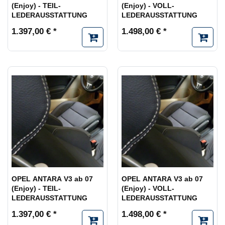
(Enjoy) - TEIL-
(Enjoy) - VOLL-
LEDERAUSSTATTUNG
LEDERAUSSTATTUNG
1.397,00 € *
1.498,00 € *
OPEL ANTARA V3 ab 07
OPEL ANTARA V3 ab 07
(Enjoy) - TEIL-
(Enjoy) - VOLL-
LEDERAUSSTATTUNG
LEDERAUSSTATTUNG
1.397,00 € *
1.498,00 € *