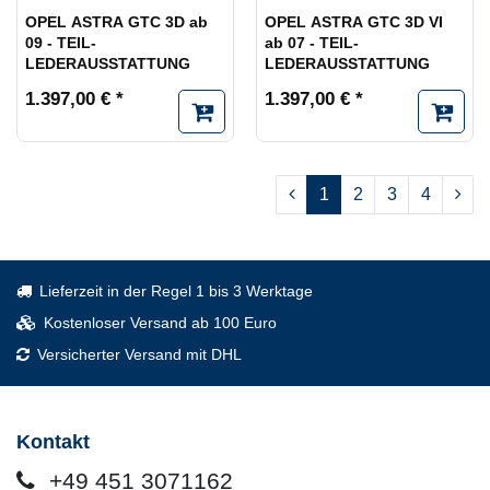
OPEL ASTRA GTC 3D ab
OPEL ASTRA GTC 3D VI
09 - TEIL-
ab 07 - TEIL-
LEDERAUSSTATTUNG
LEDERAUSSTATTUNG
1.397,00 € *
1.397,00 € *
1
2
3
4
Lieferzeit in der Regel 1 bis 3 Werktage
Kostenloser Versand ab 100 Euro
Versicherter Versand mit DHL
Kontakt
+49 451 3071162