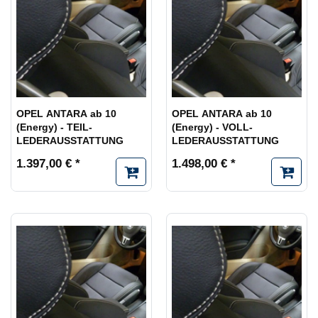
OPEL ANTARA ab 10
OPEL ANTARA ab 10
(Energy) - TEIL-
(Energy) - VOLL-
LEDERAUSSTATTUNG
LEDERAUSSTATTUNG
1.397,00 € *
1.498,00 € *