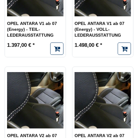
OPEL ANTARA V1 ab 07
OPEL ANTARA V1 ab 07
(Energy) - TEIL-
(Energy) - VOLL-
LEDERAUSSTATTUNG
LEDERAUSSTATTUNG
1.397,00 € *
1.498,00 € *
OPEL ANTARA V2 ab 07
OPEL ANTARA V2 ab 07