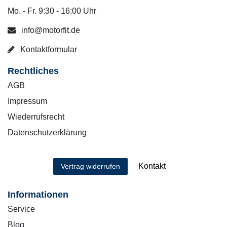
Mo. - Fr. 9:30 - 16:00 Uhr
info@motorfit.de
Kontaktformular
Rechtliches
AGB
Impressum
Wiederrufsrecht
Datenschutzerklärung
Kontakt
Vertrag widerrufen
Informationen
Service
Blog