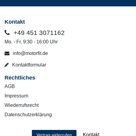
Kontakt
+49 451 3071162
Mo. - Fr. 9:30 - 16:00 Uhr
info@motorfit.de
Kontaktformular
Rechtliches
AGB
Impressum
Wiederrufsrecht
Datenschutzerklärung
Kontakt
Vertrag widerrufen