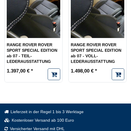
RANGE ROVER ROVER
RANGE ROVER ROVER
SPORT SPECIAL EDITION
SPORT SPECIAL EDITION
ab 07 - TEIL-
ab 07 - VOLL-
LEDERAUSSTATTUNG
LEDERAUSSTATTUNG
1.397,00 € *
1.498,00 € *
Lieferzeit in der Regel 1 bis 3 Werktage
Kostenloser Versand ab 100 Euro
Versicherter Versand mit DHL