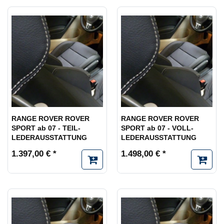
RANGE ROVER ROVER
RANGE ROVER ROVER
SPORT ab 07 - TEIL-
SPORT ab 07 - VOLL-
LEDERAUSSTATTUNG
LEDERAUSSTATTUNG
1.397,00 € *
1.498,00 € *