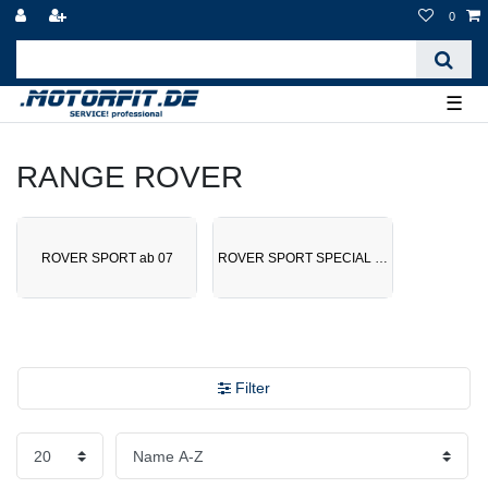
0
☰
RANGE ROVER
ROVER SPORT ab 07
ROVER SPORT SPECIAL EDITION ab 0
Filter