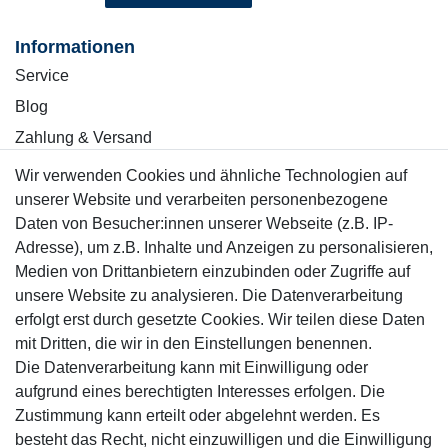
Informationen
Service
Blog
Zahlung & Versand
Wir verwenden Cookies und ähnliche Technologien auf
Sicher einkaufen
unserer Website und verarbeiten personenbezogene
Daten von Besucher:innen unserer Webseite (z.B. IP-
Adresse), um z.B. Inhalte und Anzeigen zu personalisieren,
Medien von Drittanbietern einzubinden oder Zugriffe auf
unsere Website zu analysieren. Die Datenverarbeitung
Mitglied
erfolgt erst durch gesetzte Cookies. Wir teilen diese Daten
mit Dritten, die wir in den Einstellungen benennen.
Die Datenverarbeitung kann mit Einwilligung oder
aufgrund eines berechtigten Interesses erfolgen. Die
Zustimmung kann erteilt oder abgelehnt werden. Es
Motor-Fit
besteht das Recht, nicht einzuwilligen und die Einwilligung