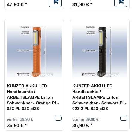
47,90 € *
31,90 € *
KUNZER AKKU LED
KUNZER AKKU LED
Handleuchte /
Handleuchte /
ARBEITSLAMPE Li-Ion
ARBEITSLAMPE Li-Ion
Schwenkbar - Orange PL-
Schwenkbar - Schwarz PL-
023 PL 023 pl23
023.2 PL 023 pl23
vorher 39,90 €
vorher 39,90 €
36,90 € *
36,90 € *