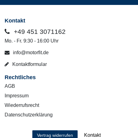
Kontakt
+49 451 3071162
Mo. - Fr. 9:30 - 16:00 Uhr
info@motorfit.de
Kontaktformular
Rechtliches
AGB
Impressum
Wiederrufsrecht
Datenschutzerklärung
Kontakt
Vertrag widerrufen