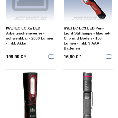
IWETEC LC Xa LED
IWETEC LC3 LED Pen-
Arbeitsscheinwerfer -
Light Stiftlampe - Magnet-
schwenkbar - 2000 Lumen
Clip und Boden - 150
- inkl. Akku
Lumen - inkl. 3 AAA
Batterien
199,90 € *
16,90 € *