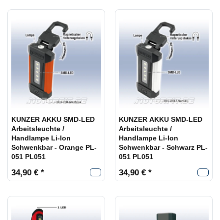
KUNZER AKKU SMD-LED
KUNZER AKKU SMD-LED
Arbeitsleuchte /
Arbeitsleuchte /
Handlampe Li-Ion
Handlampe Li-Ion
Schwenkbar - Orange PL-
Schwenkbar - Schwarz PL-
051 PL051
051 PL051
34,90 € *
34,90 € *