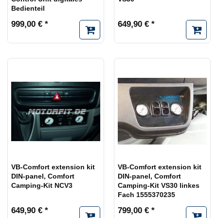
Bedienteil
999,00 € *
649,90 € *
VB-Comfort extension kit
VB-Comfort extension kit
DIN-panel, Comfort
DIN-panel, Comfort
Camping-Kit NCV3
Camping-Kit VS30 linkes
Fach 1555370235
649,90 € *
799,00 € *