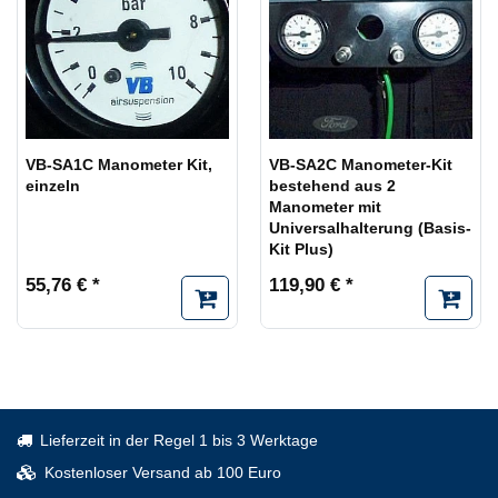
VB-SA1C Manometer Kit,
VB-SA2C Manometer-Kit
einzeln
bestehend aus 2
Manometer mit
Universalhalterung (Basis-
Kit Plus)
55,76 € *
119,90 € *
Lieferzeit in der Regel 1 bis 3 Werktage
Kostenloser Versand ab 100 Euro