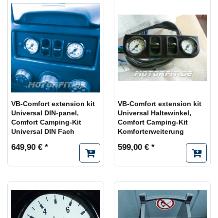
VB-Comfort extension kit
VB-Comfort extension kit
Universal DIN-panel,
Universal Haltewinkel,
Comfort Camping-Kit
Comfort Camping-Kit
Universal DIN Fach
Komforterweiterung
649,90 € *
599,00 € *