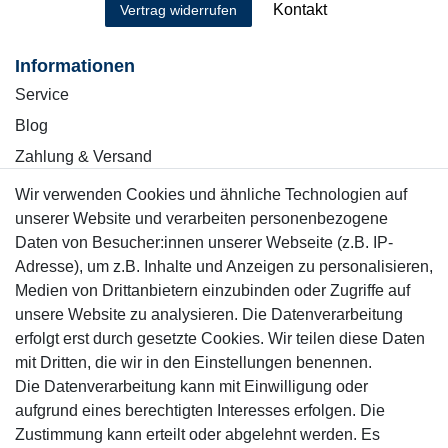
Kontakt
Vertrag widerrufen
Informationen
Service
Blog
Zahlung & Versand
Wir verwenden Cookies und ähnliche Technologien auf
Sicher einkaufen
unserer Website und verarbeiten personenbezogene
Daten von Besucher:innen unserer Webseite (z.B. IP-
Adresse), um z.B. Inhalte und Anzeigen zu personalisieren,
Medien von Drittanbietern einzubinden oder Zugriffe auf
unsere Website zu analysieren. Die Datenverarbeitung
Mitglied
erfolgt erst durch gesetzte Cookies. Wir teilen diese Daten
mit Dritten, die wir in den Einstellungen benennen.
Die Datenverarbeitung kann mit Einwilligung oder
aufgrund eines berechtigten Interesses erfolgen. Die
Zustimmung kann erteilt oder abgelehnt werden. Es