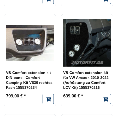
VB-Comfort extension kit
VB-Comfort extension kit
DIN-panel, Comfort
für VW Amarok 2010-2022
Camping-Kit VS30 rechtes
(Aufrüstung zu Comfort
Fach 1555370234
LCV-Kit) 1555370216
799,00 € *
639,00 € *