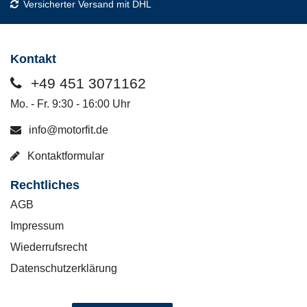
Versicherter Versand mit DHL
Kontakt
+49 451 3071162
Mo. - Fr. 9:30 - 16:00 Uhr
info@motorfit.de
Kontaktformular
Rechtliches
AGB
Impressum
Wiederrufsrecht
Datenschutzerklärung