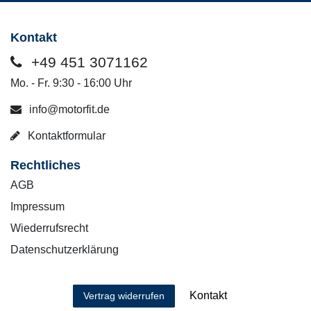
Kontakt
+49 451 3071162
Mo. - Fr. 9:30 - 16:00 Uhr
info@motorfit.de
Kontaktformular
Rechtliches
AGB
Impressum
Wiederrufsrecht
Datenschutzerklärung
Kontakt
Vertrag widerrufen