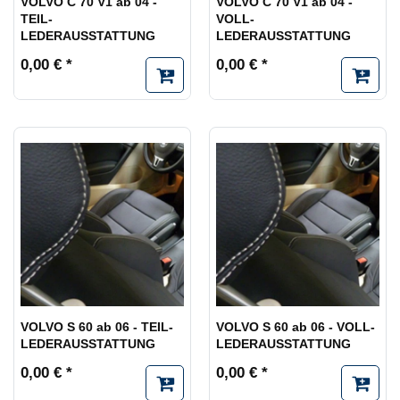
VOLVO C 70 V1 ab 04 -
VOLVO C 70 V1 ab 04 -
TEIL-
VOLL-
LEDERAUSSTATTUNG
LEDERAUSSTATTUNG
0,00 € *
0,00 € *
VOLVO S 60 ab 06 - TEIL-
VOLVO S 60 ab 06 - VOLL-
LEDERAUSSTATTUNG
LEDERAUSSTATTUNG
0,00 € *
0,00 € *