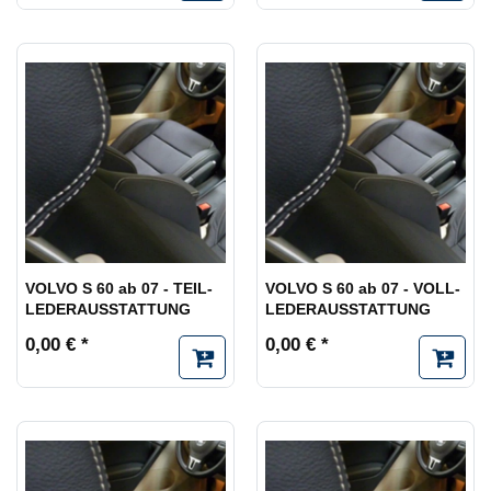
VOLVO S 60 ab 07 - TEIL-
VOLVO S 60 ab 07 - VOLL-
LEDERAUSSTATTUNG
LEDERAUSSTATTUNG
0,00 € *
0,00 € *