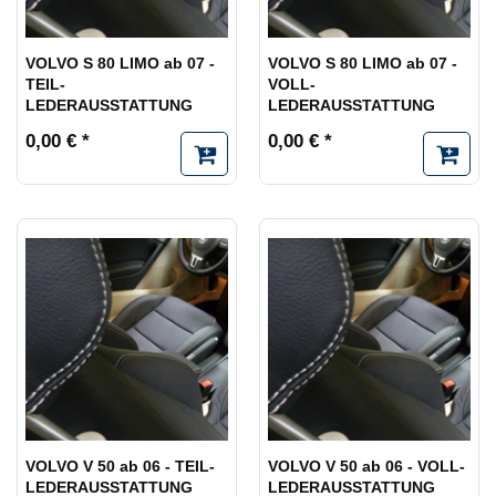
VOLVO S 80 LIMO ab 07 -
VOLVO S 80 LIMO ab 07 -
TEIL-
VOLL-
LEDERAUSSTATTUNG
LEDERAUSSTATTUNG
0,00 € *
0,00 € *
VOLVO V 50 ab 06 - TEIL-
VOLVO V 50 ab 06 - VOLL-
LEDERAUSSTATTUNG
LEDERAUSSTATTUNG