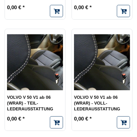
0,00 € *
0,00 € *
VOLVO V 50 V1 ab 06
VOLVO V 50 V1 ab 06
(WRAR) - TEIL-
(WRAR) - VOLL-
LEDERAUSSTATTUNG
LEDERAUSSTATTUNG
0,00 € *
0,00 € *