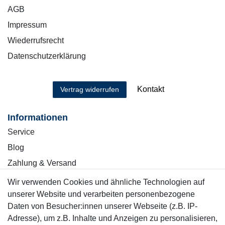
AGB
Impressum
Wiederrufsrecht
Datenschutzerklärung
Kontakt
Vertrag widerrufen
Informationen
Service
Blog
Zahlung & Versand
Wir verwenden Cookies und ähnliche Technologien auf
Sicher einkaufen
unserer Website und verarbeiten personenbezogene
Daten von Besucher:innen unserer Webseite (z.B. IP-
Adresse), um z.B. Inhalte und Anzeigen zu personalisieren,