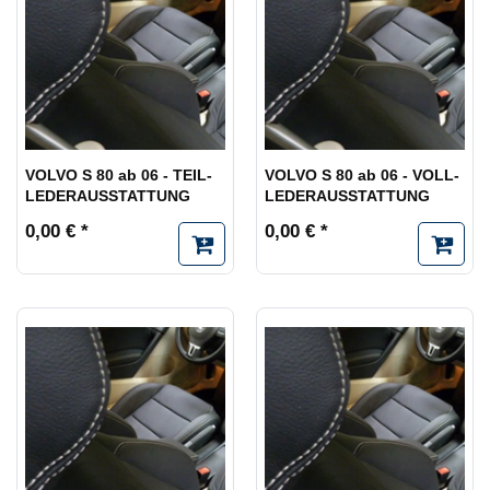
VOLVO S 80 ab 06 - TEIL-
VOLVO S 80 ab 06 - VOLL-
LEDERAUSSTATTUNG
LEDERAUSSTATTUNG
0,00 € *
0,00 € *