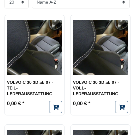
VOLVO C 30 3D ab 07 -
VOLVO C 30 3D ab 07 -
TEIL-
VOLL-
LEDERAUSSTATTUNG
LEDERAUSSTATTUNG
0,00 € *
0,00 € *