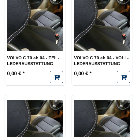
VOLVO C 70 ab 04 - TEIL-
VOLVO C 70 ab 04 - VOLL-
LEDERAUSSTATTUNG
LEDERAUSSTATTUNG
0,00 € *
0,00 € *