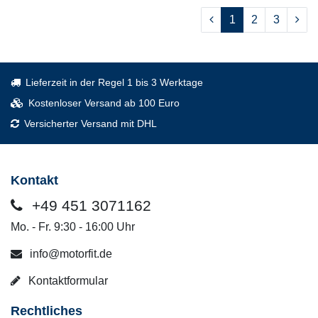
1
2
3
Lieferzeit in der Regel 1 bis 3 Werktage
Kostenloser Versand ab 100 Euro
Versicherter Versand mit DHL
Kontakt
+49 451 3071162
Mo. - Fr. 9:30 - 16:00 Uhr
info@motorfit.de
Kontaktformular
Rechtliches