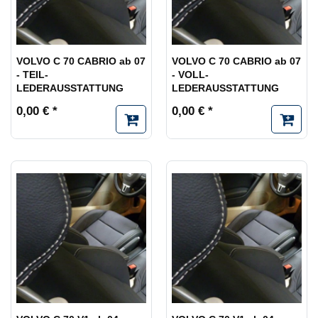
VOLVO C 70 CABRIO ab 07
VOLVO C 70 CABRIO ab 07
- TEIL-
- VOLL-
LEDERAUSSTATTUNG
LEDERAUSSTATTUNG
0,00 € *
0,00 € *