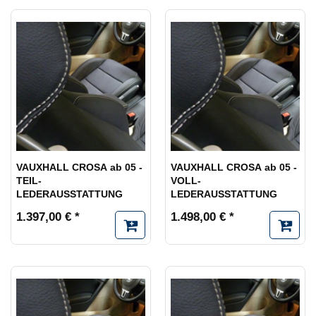
VAUXHALL CROSA ab 05 -
VAUXHALL CROSA ab 05 -
TEIL-
VOLL-
LEDERAUSSTATTUNG
LEDERAUSSTATTUNG
1.397,00 € *
1.498,00 € *