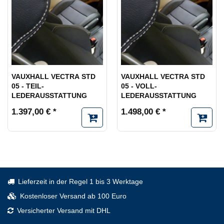
VAUXHALL VECTRA STD
VAUXHALL VECTRA STD
05 - TEIL-
05 - VOLL-
LEDERAUSSTATTUNG
LEDERAUSSTATTUNG
1.397,00 € *
1.498,00 € *
Lieferzeit in der Regel 1 bis 3 Werktage
Kostenloser Versand ab 100 Euro
Versicherter Versand mit DHL