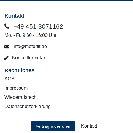
Kontakt
+49 451 3071162
Mo. - Fr. 9:30 - 16:00 Uhr
info@motorfit.de
Kontaktformular
Rechtliches
AGB
Impressum
Wiederrufsrecht
Datenschutzerklärung
Kontakt
Vertrag widerrufen