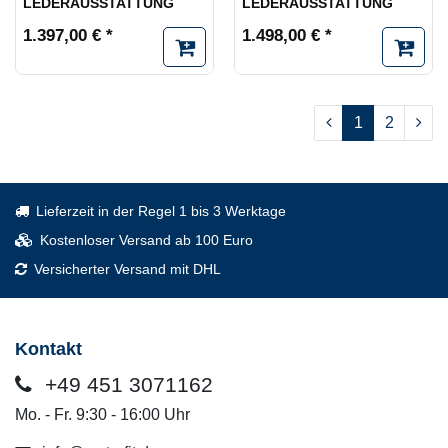
LEDERAUSSTATTUNG
LEDERAUSSTATTUNG
1.397,00 € *
1.498,00 € *
1
2
Lieferzeit in der Regel 1 bis 3 Werktage
Kostenloser Versand ab 100 Euro
Versicherter Versand mit DHL
Kontakt
+49 451 3071162
Mo. - Fr. 9:30 - 16:00 Uhr