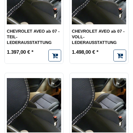
CHEVROLET AVEO ab 07 -
CHEVROLET AVEO ab 07 -
TEIL-
VOLL-
LEDERAUSSTATTUNG
LEDERAUSSTATTUNG
1.397,00 € *
1.498,00 € *