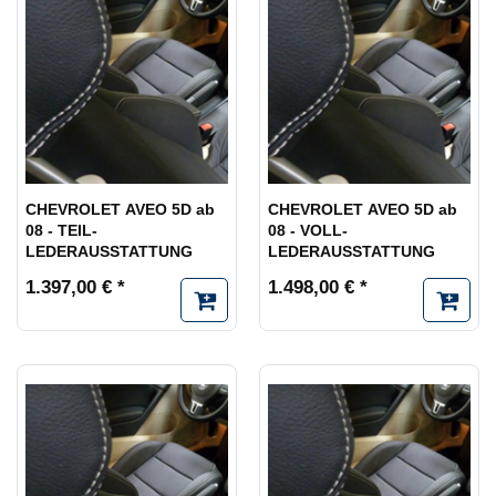
CHEVROLET AVEO 5D ab
CHEVROLET AVEO 5D ab
08 - TEIL-
08 - VOLL-
LEDERAUSSTATTUNG
LEDERAUSSTATTUNG
1.397,00 € *
1.498,00 € *