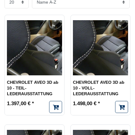
CHEVROLET AVEO 3D ab
CHEVROLET AVEO 3D ab
10 - TEIL-
10 - VOLL-
LEDERAUSSTATTUNG
LEDERAUSSTATTUNG
1.397,00 € *
1.498,00 € *