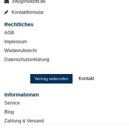
info@motorfit.de
Kontaktformular
Rechtliches
AGB
Impressum
Wiederrufsrecht
Datenschutzerklärung
Kontakt
Vertrag widerrufen
Informationen
Service
Blog
Zahlung & Versand