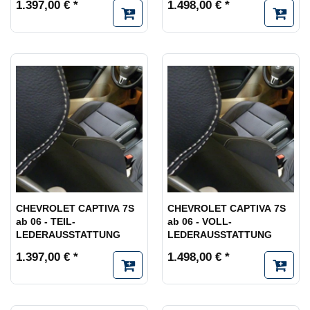
1.397,00 € *
1.498,00 € *
CHEVROLET CAPTIVA 7S
CHEVROLET CAPTIVA 7S
ab 06 - TEIL-
ab 06 - VOLL-
LEDERAUSSTATTUNG
LEDERAUSSTATTUNG
1.397,00 € *
1.498,00 € *