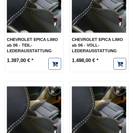
CHEVROLET EPICA LIMO
CHEVROLET EPICA LIMO
ab 06 - TEIL-
ab 06 - VOLL-
LEDERAUSSTATTUNG
LEDERAUSSTATTUNG
1.397,00 € *
1.498,00 € *