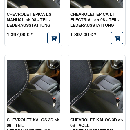
CHEVROLET EPICA LS
CHEVROLET EPICA LT
MANUAL ab 08 - TEIL-
ELECTRIAL ab 08 - TEIL-
LEDERAUSSTATTUNG
LEDERAUSSTATTUNG
1.397,00 € *
1.397,00 € *
CHEVROLET KALOS 3D ab
CHEVROLET KALOS 3D ab
06 - TEIL-
06 - VOLL-