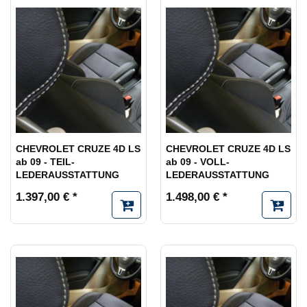
CHEVROLET CRUZE 4D LS
CHEVROLET CRUZE 4D LS
ab 09 - TEIL-
ab 09 - VOLL-
LEDERAUSSTATTUNG
LEDERAUSSTATTUNG
1.397,00 € *
1.498,00 € *