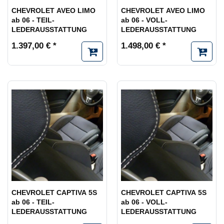
CHEVROLET AVEO LIMO
CHEVROLET AVEO LIMO
ab 06 - TEIL-
ab 06 - VOLL-
LEDERAUSSTATTUNG
LEDERAUSSTATTUNG
1.397,00 € *
1.498,00 € *
CHEVROLET CAPTIVA 5S
CHEVROLET CAPTIVA 5S
ab 06 - TEIL-
ab 06 - VOLL-
LEDERAUSSTATTUNG
LEDERAUSSTATTUNG