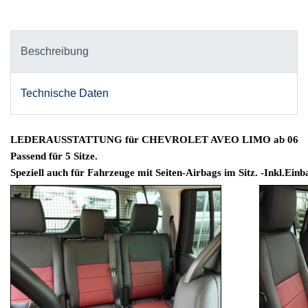
Beschreibung
Technische Daten
LEDERAUSSTATTUNG für CHEVROLET AVEO LIMO ab 06
Passend für 5 Sitze.
Speziell auch für Fahrzeuge mit Seiten-Airbags im Sitz. -Inkl.Einb