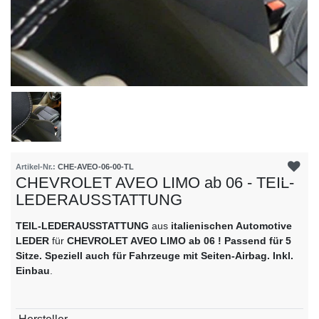
Artikel-Nr.:
CHE-AVEO-06-00-TL
CHEVROLET AVEO LIMO ab 06 - TEIL-
LEDERAUSSTATTUNG
TEIL-LEDERAUSSTATTUNG
aus
italienischen Automotive
LEDER
für
CHEVROLET AVEO LIMO ab 06 ! Passend für 5
Sitze. Speziell auch für Fahrzeuge mit Seiten-Airbag. Inkl.
Einbau
.