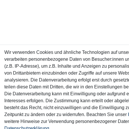
Wir verwenden Cookies und ähnliche Technologien auf unse
verarbeiten personenbezogene Daten von Besucher:innen u
(z.B. IP-Adresse), um z.B. Inhalte und Anzeigen zu personali
von Drittanbietern einzubinden oder Zugriffe auf unsere Webs
analysieren. Die Datenverarbeitung erfolgt erst durch gesetz
teilen diese Daten mit Dritten, die wir in den Einstellungen 
Die Datenverarbeitung kann mit Einwilligung oder aufgrund e
Interesses erfolgen. Die Zustimmung kann erteilt oder abgel
besteht das Recht, nicht einzuwilligen und die Einwilligung 
Zeitpunkt zu ändern oder zu widerrufen. Beachten Sie unser
weitere Hinweise zur Verwendung personenbezogener Daten
Daten­schutz­erklärung
.