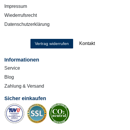
Impressum
Wiederrufsrecht
Datenschutzerklärung
Kontakt
Vertrag widerrufen
Informationen
Service
Blog
Zahlung & Versand
Sicher einkaufen