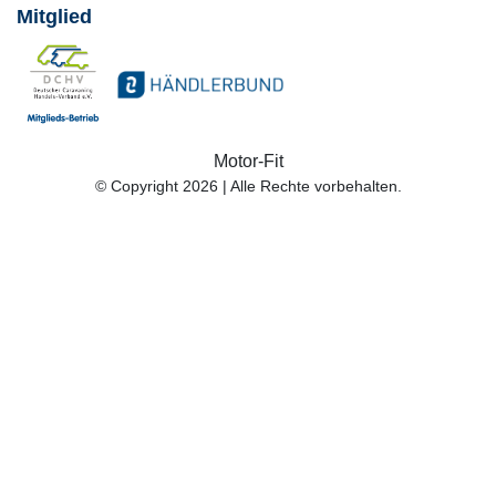
Mitglied
Motor-Fit
© Copyright 2026 | Alle Rechte vorbehalten.