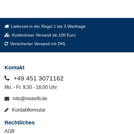
Lieferzeit in der Regel 1 bis 3 Werktage
Kostenloser Versand ab 100 Euro
Versicherter Versand mit DHL
Kontakt
+49 451 3071162
Mo. - Fr. 9:30 - 16:00 Uhr
info@motorfit.de
Kontaktformular
Rechtliches
AGB