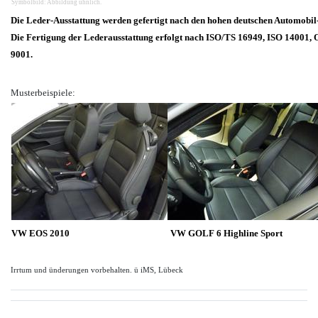
Symbolbild: Abbildung ühnlich.
Die Leder-Ausstattung werden gefertigt nach den hohen deutschen Automobil
Die Fertigung der Lederausstattung erfolgt nach ISO/TS 16949, ISO 14001
9001.
Musterbeispiele:
VW EOS 2010
VW GOLF 6 Highline Sport
Irrtum und ünderungen vorbehalten. ü iMS, Lübeck