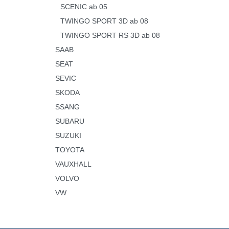
SCENIC ab 05
TWINGO SPORT 3D ab 08
TWINGO SPORT RS 3D ab 08
SAAB
SEAT
SEVIC
SKODA
SSANG
SUBARU
SUZUKI
TOYOTA
VAUXHALL
VOLVO
VW