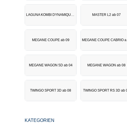
LAGUNA KOMBI DYNAMIQUE ab 08
MASTER L2 ab 07
MEGANE COUPE ab 09
MEGA
MEGANE WAGON 5D ab 04
MEGANE WAGON ab 08
TWINGO SPORT 3D ab 08
TWINGO SPORT RS 3D ab 
KATEGORIEN