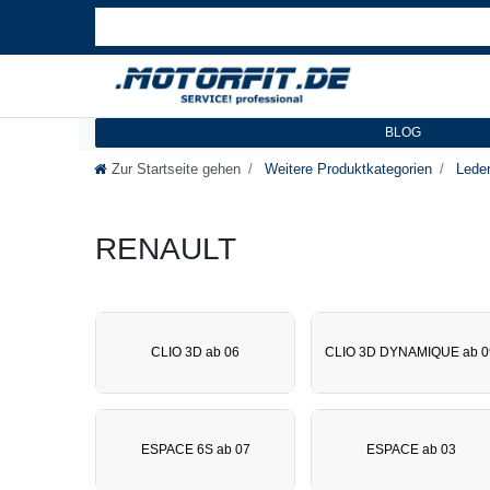
BLOG
Zur Startseite gehen
Weitere Produktkategorien
Leder
RENAULT
CLIO 3D ab 06
CLIO 3D DYNAMIQUE ab 0
ESPACE 6S ab 07
ESPACE ab 03