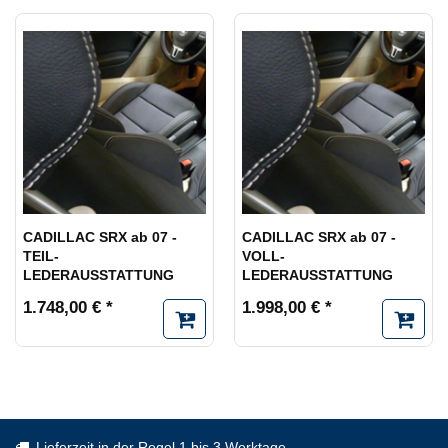
CADILLAC SRX ab 07 -
CADILLAC SRX ab 07 -
TEIL-
VOLL-
LEDERAUSSTATTUNG
LEDERAUSSTATTUNG
1.748,00 € *
1.998,00 € *
Lieferzeit in der Regel 1 bis 3 Werktage