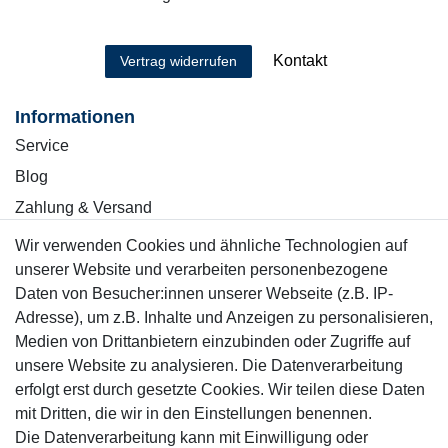
Kontakt
Vertrag widerrufen
Informationen
Service
Blog
Zahlung & Versand
Wir verwenden Cookies und ähnliche Technologien auf
Sicher einkaufen
unserer Website und verarbeiten personenbezogene
Daten von Besucher:innen unserer Webseite (z.B. IP-
Adresse), um z.B. Inhalte und Anzeigen zu personalisieren,
Medien von Drittanbietern einzubinden oder Zugriffe auf
unsere Website zu analysieren. Die Datenverarbeitung
Mitglied
erfolgt erst durch gesetzte Cookies. Wir teilen diese Daten
mit Dritten, die wir in den Einstellungen benennen.
Die Datenverarbeitung kann mit Einwilligung oder