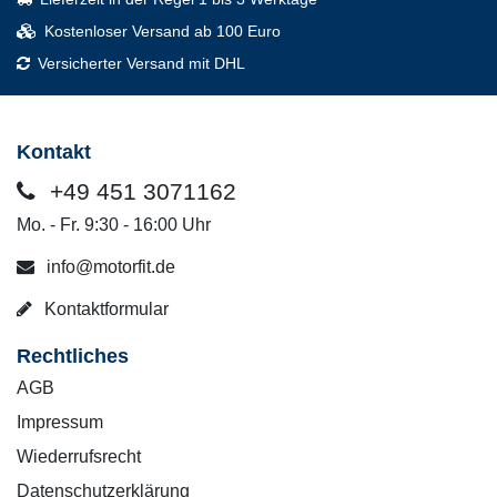
Kostenloser Versand ab 100 Euro
Versicherter Versand mit DHL
Kontakt
+49 451 3071162
Mo. - Fr. 9:30 - 16:00 Uhr
info@motorfit.de
Kontaktformular
Rechtliches
AGB
Impressum
Wiederrufsrecht
Datenschutzerklärung