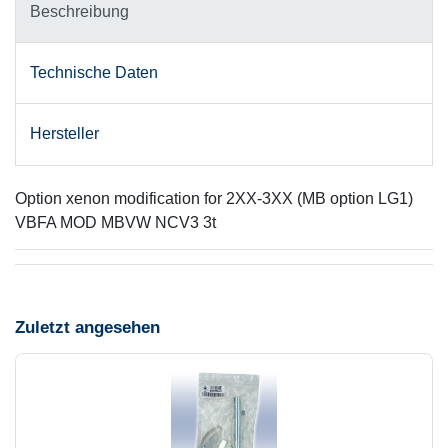
Beschreibung
Technische Daten
Hersteller
Option xenon modification for 2XX-3XX (MB option LG1)
VBFA MOD MBVW NCV3 3t
Zuletzt angesehen