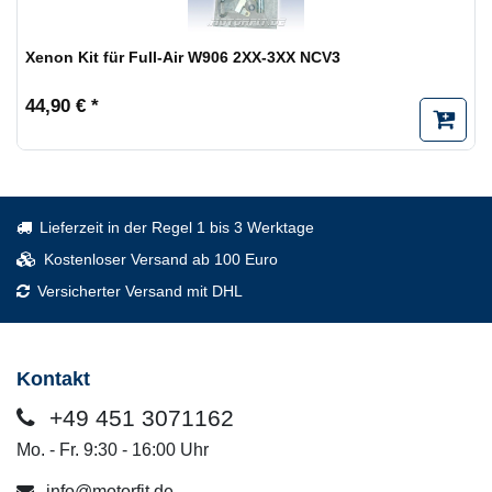
Xenon Kit für Full-Air W906 2XX-3XX NCV3
44,90 € *
Lieferzeit in der Regel 1 bis 3 Werktage
Kostenloser Versand ab 100 Euro
Versicherter Versand mit DHL
Kontakt
+49 451 3071162
Mo. - Fr. 9:30 - 16:00 Uhr
info@motorfit.de