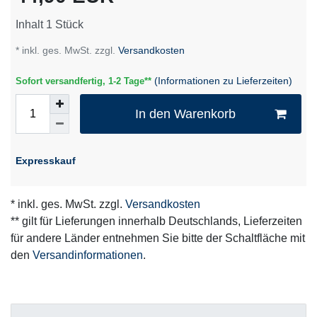
Inhalt
1
Stück
* inkl. ges. MwSt. zzgl.
Versandkosten
(Informationen zu Lieferzeiten)
Sofort versandfertig, 1-2 Tage**
In den Warenkorb
Expresskauf
* inkl. ges. MwSt. zzgl.
Versandkosten
** gilt für Lieferungen innerhalb Deutschlands, Lieferzeiten
für andere Länder entnehmen Sie bitte der Schaltfläche mit
den
Versandinformationen
.