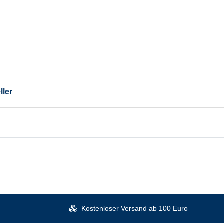
ller
Kostenloser Versand ab 100 Euro