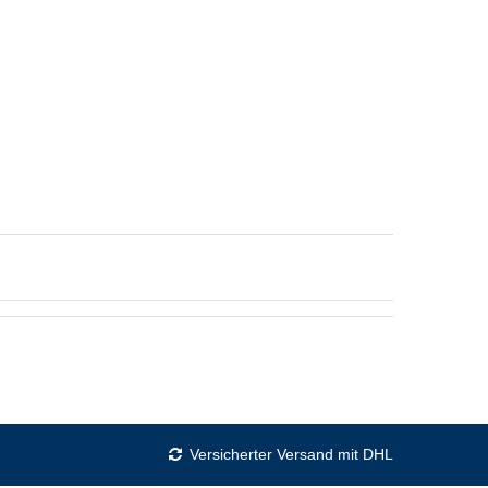
Versicherter Versand mit DHL