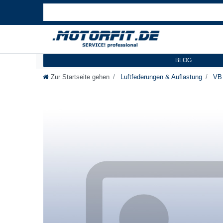
BLOG
Zur Startseite gehen
Luftfederungen & Auflastung
VB 