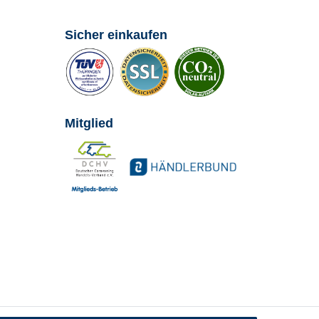
Sicher einkaufen
Mitglied