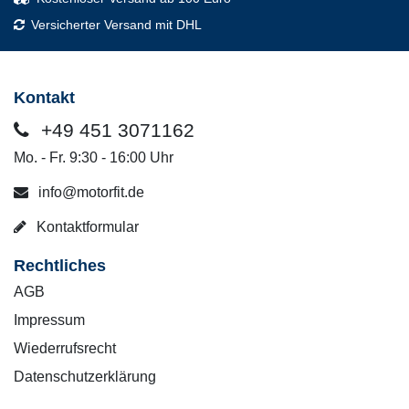
Versicherter Versand mit DHL
Kontakt
+49 451 3071162
Mo. - Fr. 9:30 - 16:00 Uhr
info@motorfit.de
Kontaktformular
Rechtliches
AGB
Impressum
Wiederrufsrecht
Datenschutzerklärung