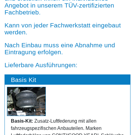
Angebot in unserem TÜV-zertifizierten
Fachbetrieb.
Kann von jeder Fachwerkstatt eingebaut
werden.
Nach Einbau muss eine Abnahme und
Eintragung erfolgen.
Lieferbare Ausführungen:
Basis Kit
Basis-Kit:
Zusatz-Luftfederung mit allen
fahrzeugspezifischen Anbauteilen. Marken