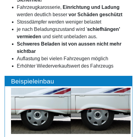
Fahrzeugkarosserie,
Einrichtung und Ladung
werden deutlich besser
vor Schäden geschützt
Stossdämpfer werden weniger belastet
je nach Beladungszustand wird '
schiefhängen'
vermieden
und sieht unbeladen aus.
Schweres Beladen ist von aussen nicht mehr
sichtbar
Auflastung bei vielen Fahrzeugen möglich
Erhöhter Wiederverkaufswert des Fahrzeugs
Beispieleinbau