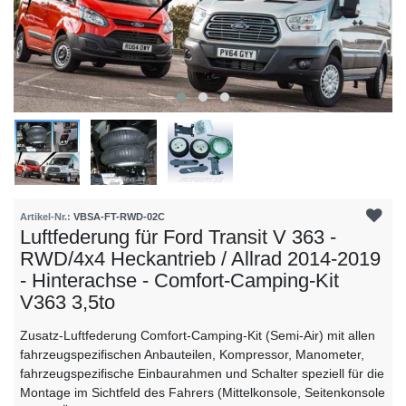
Artikel-Nr.:
VBSA-FT-RWD-02C
Luftfederung für Ford Transit V 363 -
RWD/4x4 Heckantrieb / Allrad 2014-2019
- Hinterachse - Comfort-Camping-Kit
V363 3,5to
Zusatz-Luftfederung Comfort-Camping-Kit (Semi-Air) mit allen
fahrzeugspezifischen Anbauteilen, Kompressor, Manometer,
fahrzeugspezifische Einbaurahmen und Schalter speziell für die
Montage im Sichtfeld des Fahrers (Mittelkonsole, Seitenkonsole