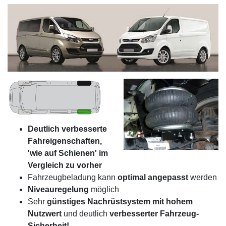
Deutlich verbesserte
Fahreigenschaften,
'wie auf Schienen' im
Vergleich zu vorher
Fahrzeugbeladung kann
optimal angepasst
werden
Niveauregelung
möglich
Sehr
günstiges Nachrüstsystem mit hohem
Nutzwert
und deutlich
verbesserter Fahrzeug-
Sicherheit!