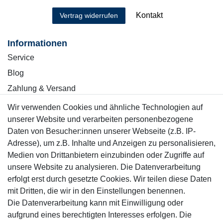
Kontakt
Vertrag widerrufen
Informationen
Service
Blog
Zahlung & Versand
Wir verwenden Cookies und ähnliche Technologien auf
Sicher einkaufen
unserer Website und verarbeiten personenbezogene
Daten von Besucher:innen unserer Webseite (z.B. IP-
Adresse), um z.B. Inhalte und Anzeigen zu personalisieren,
Medien von Drittanbietern einzubinden oder Zugriffe auf
unsere Website zu analysieren. Die Datenverarbeitung
Mitglied
erfolgt erst durch gesetzte Cookies. Wir teilen diese Daten
mit Dritten, die wir in den Einstellungen benennen.
Die Datenverarbeitung kann mit Einwilligung oder
aufgrund eines berechtigten Interesses erfolgen. Die