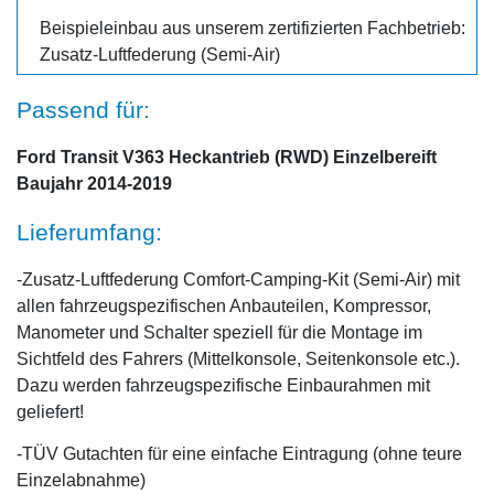
Beispieleinbau aus unserem zertifizierten Fachbetrieb:
Zusatz-Luftfederung (Semi-Air)
Passend für:
Ford Transit V363 Heckantrieb (RWD) Einzelbereift
Baujahr 2014-2019
Lieferumfang:
-Zusatz-Luftfederung Comfort-Camping-Kit (Semi-Air) mit
allen fahrzeugspezifischen Anbauteilen, Kompressor,
Manometer und Schalter speziell für die Montage im
Sichtfeld des Fahrers (Mittelkonsole, Seitenkonsole etc.).
Dazu werden fahrzeugspezifische Einbaurahmen mit
geliefert!
-TÜV Gutachten für eine einfache Eintragung (ohne teure
Einzelabnahme)