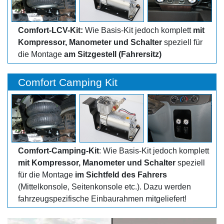
Comfort-LCV-Kit:
Wie Basis-Kit jedoch komplett
mit
Kompressor, Manometer und Schalter
speziell für
die Montage
am Sitzgestell (Fahrersitz)
Comfort Camping Kit
Comfort-Camping-Kit
: Wie Basis-Kit jedoch komplett
mit Kompressor, Manometer und Schalter
speziell
für die Montage
im Sichtfeld des Fahrers
(Mittelkonsole, Seitenkonsole etc.). Dazu werden
fahrzeugspezifische Einbaurahmen mitgeliefert!