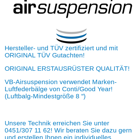
Hersteller- und TÜV zertifiziert und mit
ORIGINAL TÜV Gutachten!
ORIGINAL ERSTAUSRÜSTER QUALITÄT!
VB-Airsuspension verwendet Marken-
Luftfederbälge von Conti/Good Year!
(Luftbalg-Mindestgröße 8 ")
Unsere Technik erreichen Sie unter
0451/307 11 62! Wir beraten Sie dazu gern
und erstellen Ihnen ein individuelles