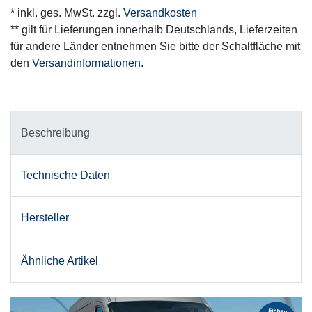
* inkl. ges. MwSt. zzgl.
Versandkosten
** gilt für Lieferungen innerhalb Deutschlands, Lieferzeiten
für andere Länder entnehmen Sie bitte der Schaltfläche mit
den
Versandinformationen
.
Beschreibung
Technische Daten
Hersteller
Ähnliche Artikel