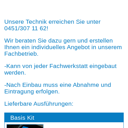
Unsere Technik erreichen Sie unter
0451/307 11 62!
Wir beraten Sie dazu gern und erstellen
Ihnen ein individuelles Angebot in unserem
Fachbetrieb.
-Kann von jeder Fachwerkstatt eingebaut
werden.
-Nach Einbau muss eine Abnahme und
Eintragung erfolgen.
Lieferbare Ausführungen:
Basis Kit