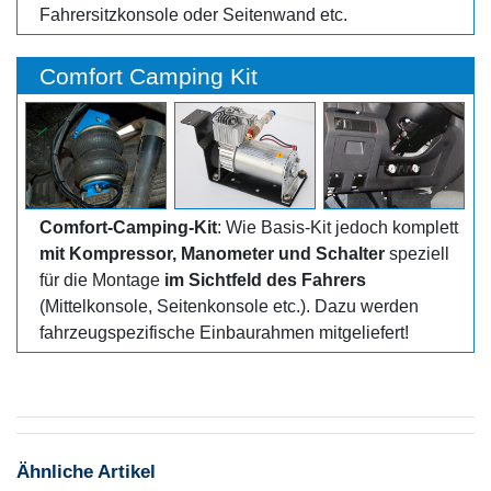
Fahrersitzkonsole oder Seitenwand etc.
Comfort Camping Kit
Comfort-Camping-Kit
: Wie Basis-Kit jedoch komplett
mit Kompressor, Manometer und Schalter
speziell
für die Montage
im Sichtfeld des Fahrers
(Mittelkonsole, Seitenkonsole etc.). Dazu werden
fahrzeugspezifische Einbaurahmen mitgeliefert!
Ähnliche Artikel