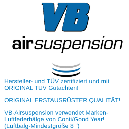
Hersteller- und TÜV zertifiziert und mit
ORIGINAL TÜV Gutachten!
ORIGINAL ERSTAUSRÜSTER QUALITÄT!
VB-Airsuspension verwendet Marken-
Luftfederbälge von Conti/Good Year!
(Luftbalg-Mindestgröße 8 ")