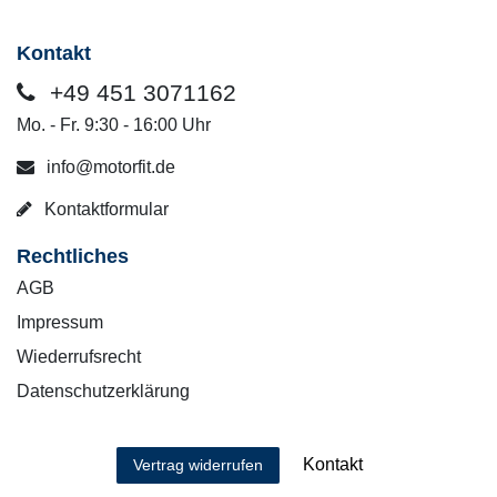
Kontakt
+49 451 3071162
Mo. - Fr. 9:30 - 16:00 Uhr
info@motorfit.de
Kontaktformular
Rechtliches
AGB
Impressum
Wiederrufsrecht
Datenschutzerklärung
Kontakt
Vertrag widerrufen