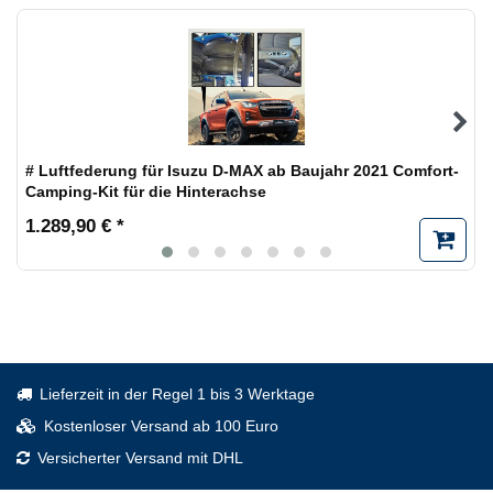
# Luftfederung für Isuzu D-MAX ab Baujahr 2021 Comfort-
Camping-Kit für die Hinterachse
1.289,90 € *
Lieferzeit in der Regel 1 bis 3 Werktage
Kostenloser Versand ab 100 Euro
Versicherter Versand mit DHL