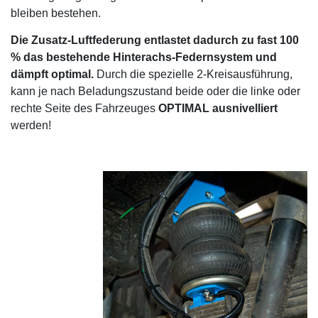
bleiben bestehen.
Die Zusatz-Luftfederung entlastet dadurch zu fast 100
% das bestehende Hinterachs-Federnsystem und
dämpft optimal.
Durch die spezielle 2-Kreisausführung,
kann je nach Beladungszustand beide oder die linke oder
rechte Seite des Fahrzeuges
OPTIMAL ausnivelliert
werden!