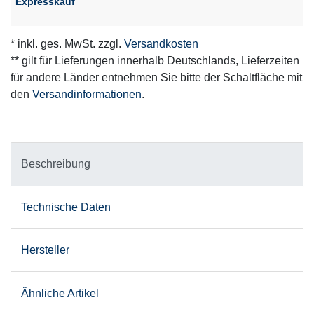
Expresskauf
* inkl. ges. MwSt. zzgl.
Versandkosten
** gilt für Lieferungen innerhalb Deutschlands, Lieferzeiten
für andere Länder entnehmen Sie bitte der Schaltfläche mit
den
Versandinformationen
.
Beschreibung
Technische Daten
Hersteller
Ähnliche Artikel