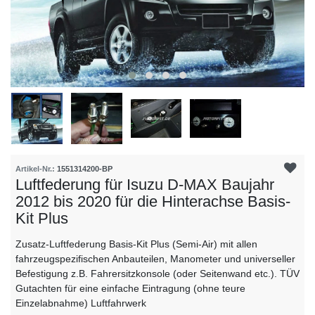
Artikel-Nr.:
1551314200-BP
Luftfederung für Isuzu D-MAX Baujahr
2012 bis 2020 für die Hinterachse Basis-
Kit Plus
Zusatz-Luftfederung Basis-Kit Plus (Semi-Air) mit allen
fahrzeugspezifischen Anbauteilen, Manometer und universeller
Befestigung z.B. Fahrersitzkonsole (oder Seitenwand etc.). TÜV
Gutachten für eine einfache Eintragung (ohne teure
Einzelabnahme) Luftfahrwerk