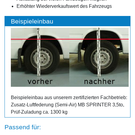
Erhöhter Wiederverkaufswert des Fahrzeugs
Beispieleinbau
Beispieleinbau aus unserem zertifizierten Fachbetrieb:
Zusatz-Luftfederung (Semi-Air) MB SPRINTER 3,5to,
Prüf-Zuladung ca. 1300 kg
Passend für: