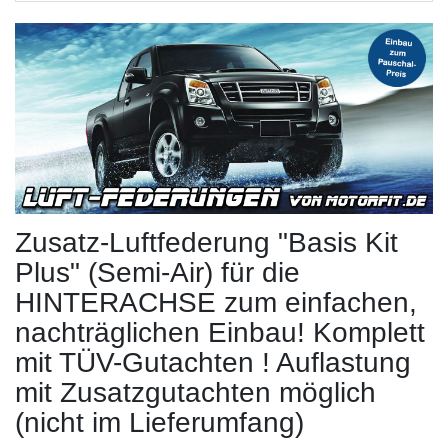
Zusatz-Luftfederung "Basis Kit
Plus" (Semi-Air) für die
HINTERACHSE zum einfachen,
nachträglichen Einbau! Komplett
mit TÜV-Gutachten ! Auflastung
mit Zusatzgutachten möglich
(nicht im Lieferumfang)