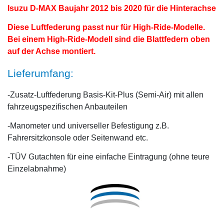
Isuzu D-MAX Baujahr 2012 bis 2020 für die Hinterachse
Diese Luftfederung passt nur für High-Ride-Modelle.
Bei einem High-Ride-Modell sind die Blattfedern oben
auf der Achse montiert.
Lieferumfang:
-Zusatz-Luftfederung Basis-Kit-Plus (Semi-Air) mit allen
fahrzeugspezifischen Anbauteilen
-Manometer und universeller Befestigung z.B.
Fahrersitzkonsole oder Seitenwand etc.
-TÜV Gutachten für eine einfache Eintragung (ohne teure
Einzelabnahme)