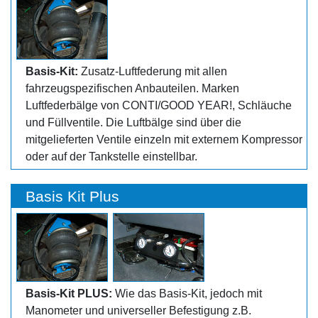
Basis-Kit:
Zusatz-Luftfederung mit allen
fahrzeugspezifischen Anbauteilen. Marken
Luftfederbälge von CONTI/GOOD YEAR!, Schläuche
und Füllventile. Die Luftbälge sind über die
mitgelieferten Ventile einzeln mit externem Kompressor
oder auf der Tankstelle einstellbar.
Basis Kit Plus
Basis-Kit PLUS:
Wie das Basis-Kit, jedoch mit
Manometer und universeller Befestigung z.B.