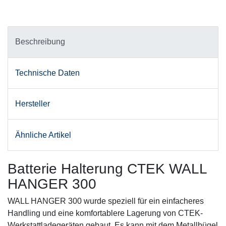
Beschreibung
Technische Daten
Hersteller
Ähnliche Artikel
Batterie Halterung CTEK WALL
HANGER 300
WALL HANGER 300 wurde speziell für ein einfacheres
Handling und eine komfortablere Lagerung von CTEK-
Werkstattladegeräten gebaut. Es kann mit dem Metallbügel