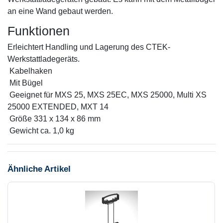
an eine Wand gebaut werden.
Funktionen
Erleichtert Handling und Lagerung des CTEK-
Werkstattladegeräts.
 Kabelhaken
 Mit Bügel
 Geeignet für MXS 25, MXS 25EC, MXS 25000, Multi XS
25000 EXTENDED, MXT 14
 Größe 331 x 134 x 86 mm
 Gewicht ca. 1,0 kg
Ähnliche Artikel