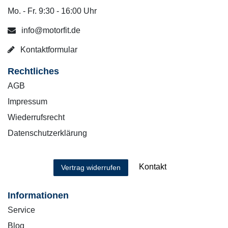
Mo. - Fr. 9:30 - 16:00 Uhr
info@motorfit.de
Kontaktformular
Rechtliches
AGB
Impressum
Wiederrufsrecht
Datenschutzerklärung
Kontakt
Vertrag widerrufen
Informationen
Service
Blog