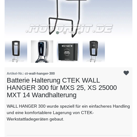
Artikel-Nr.:
ct-wall-hanger-300
Batterie Halterung CTEK WALL
HANGER 300 für MXS 25, XS 25000
MXT 14 Wandhalterung
WALL HANGER 300 wurde speziell für ein einfacheres Handling
und eine komfortablere Lagerung von CTEK-
Werkstattladegeräten gebaut.