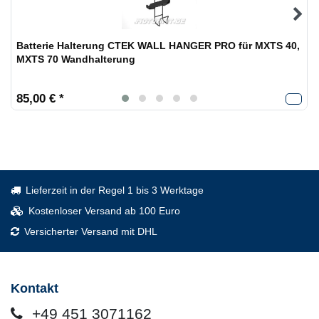
Batterie Halterung CTEK WALL HANGER PRO für MXTS 40,
MXTS 70 Wandhalterung
85,00 € *
Lieferzeit in der Regel 1 bis 3 Werktage
Kostenloser Versand ab 100 Euro
Versicherter Versand mit DHL
Kontakt
+49 451 3071162