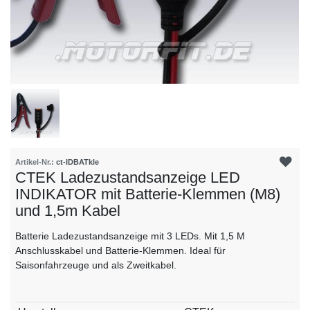
Artikel-Nr.:
ct-IDBATkle
CTEK Ladezustandsanzeige LED
INDIKATOR mit Batterie-Klemmen (M8)
und 1,5m Kabel
Batterie Ladezustandsanzeige mit 3 LEDs. Mit 1,5 M
Anschlusskabel und Batterie-Klemmen. Ideal für
Saisonfahrzeuge und als Zweitkabel.