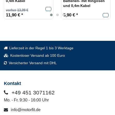
0,4m Kabel
Batterien- mit Ringösen
und 0,4m Kabel
vorher 13,09 €
11,90 € *
5,90 € *
Lieferzeit in der Regel 1 bis 3 Werktage
Kostenloser Versand ab 100 Euro
Versicherter Versand mit DHL
Kontakt
+49 451 3071162
Mo. - Fr. 9:30 - 16:00 Uhr
info@motorfit.de