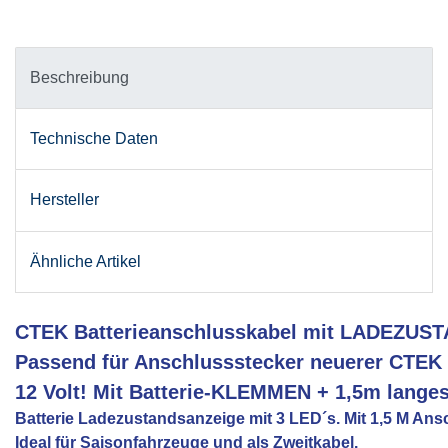
Beschreibung
Technische Daten
Hersteller
Ähnliche Artikel
CTEK Batterieanschlusskabel mit LADEZU
Passend für Anschlussstecker neuerer CTEK 
12 Volt! Mit Batterie-KLEMMEN + 1,5m langes
Batterie Ladezustandsanzeige mit 3 LED´s. Mit 1,5 M An
Ideal für Saisonfahrzeuge und als Zweitkabel.