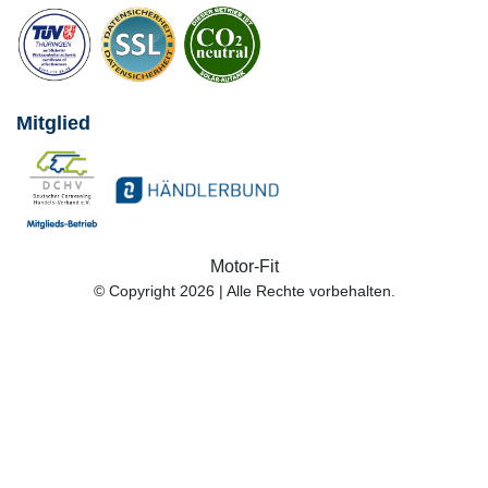
Mitglied
Motor-Fit
© Copyright 2026 | Alle Rechte vorbehalten.