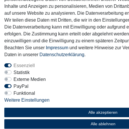
Inhalte und Anzeigen zu personalisieren, Medien von Drittanb
auf unsere Website zu analysieren. Die Datenverarbeitung erf
Wir teilen diese Daten mit Dritten, die wir in den Einstellun
Die Datenverarbeitung kann mit Einwilligung oder aufgrund e
erfolgen. Die Zustimmung kann erteilt oder abgelehnt werden.
einzuwilligen und die Einwilligung zu einem späteren Zeitpun
Beachten Sie unser
Impressum
und weitere Hinweise zur V
Daten in unserer
Daten­schutz­erklärung
.
Essenziell
Statistik
Externe Medien
PayPal
Funktional
Weitere Einstellungen
Alle akzeptieren
Alle ablehnen