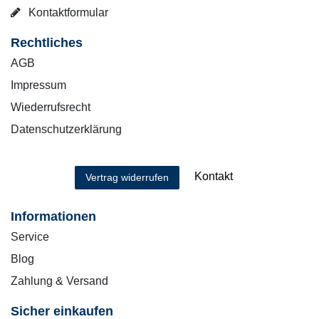
Kontaktformular
Rechtliches
AGB
Impressum
Wiederrufsrecht
Datenschutzerklärung
Kontakt
Vertrag widerrufen
Informationen
Service
Blog
Zahlung & Versand
Sicher einkaufen