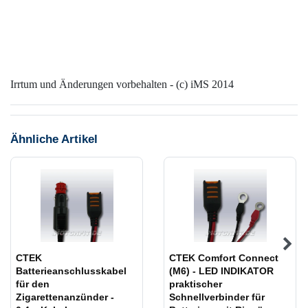
Irrtum und Änderungen vorbehalten - (c) iMS 2014
Ähnliche Artikel
CTEK
CTEK Comfort Connect
Batterieanschlusskabel
(M6) - LED INDIKATOR
für den
praktischer
Zigarettenanzünder -
Schnellverbinder für