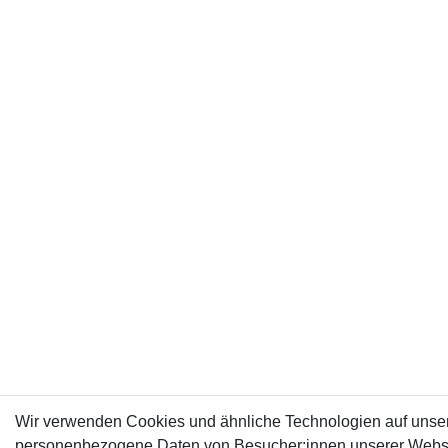
Wir verwenden Cookies und ähnliche Technologien auf unser
personenbezogene Daten von Besucher:innen unserer Webseit