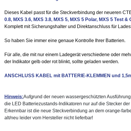
Dieses Kabel passt für die Steckverbindung der neueren CTE
0.8, MXS 3.6, MXS 3.8, MXS 5, MXS 5 Polar, MXS 5 Test & 
Komplett mit Sicherungshalter und Direktanschluss für Lades
So haben Sie immer eine genaue Kontrolle Ihrer Batterien.
Für alle, die mit nur einem Ladegerät verschiedene oder m
der Indikator gelb oder rot blinkt, sollte geladen werden.
ANSCHLUSS KABEL mit BATTERIE-KLEMMEN und 1,5m Ka
Hinweis:
Aufgrund der neuen wassergeschützten Ausführung 
die LED Batteriezustands-Indikatoren nur auf die Stecker d
Erkennbar ist die neue Steckverbindung an dem orange-farbe
alt/neu leider vom Hersteller nicht lieferbar!