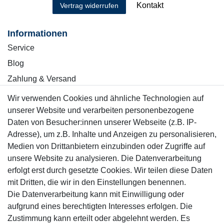
Kontakt
Vertrag widerrufen
Informationen
Service
Blog
Zahlung & Versand
Wir verwenden Cookies und ähnliche Technologien auf
Sicher einkaufen
unserer Website und verarbeiten personenbezogene
Daten von Besucher:innen unserer Webseite (z.B. IP-
Adresse), um z.B. Inhalte und Anzeigen zu personalisieren,
Medien von Drittanbietern einzubinden oder Zugriffe auf
unsere Website zu analysieren. Die Datenverarbeitung
Mitglied
erfolgt erst durch gesetzte Cookies. Wir teilen diese Daten
mit Dritten, die wir in den Einstellungen benennen.
Die Datenverarbeitung kann mit Einwilligung oder
aufgrund eines berechtigten Interesses erfolgen. Die
Zustimmung kann erteilt oder abgelehnt werden. Es