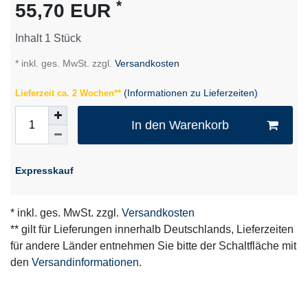
*
55,70 EUR
Inhalt
1
Stück
* inkl. ges. MwSt. zzgl.
Versandkosten
(Informationen zu Lieferzeiten)
Lieferzeit ca. 2 Wochen**
In den Warenkorb
Expresskauf
* inkl. ges. MwSt. zzgl.
Versandkosten
** gilt für Lieferungen innerhalb Deutschlands, Lieferzeiten
für andere Länder entnehmen Sie bitte der Schaltfläche mit
den
Versandinformationen
.