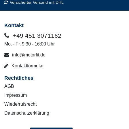
Versicherter Versand mit DHL
Kontakt
+49 451 3071162
Mo. - Fr. 9:30 - 16:00 Uhr
info@motorfit.de
Kontaktformular
Rechtliches
AGB
Impressum
Wiederrufsrecht
Datenschutzerklärung