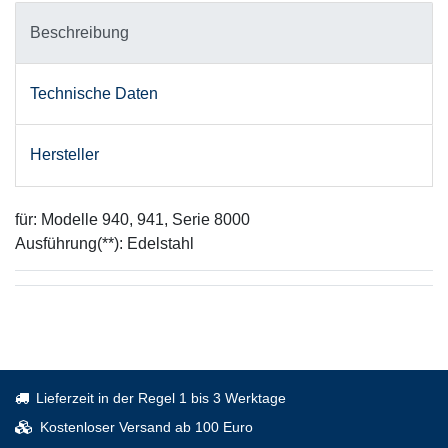
Beschreibung
Technische Daten
Hersteller
für: Modelle 940, 941, Serie 8000
Ausführung(**): Edelstahl
Lieferzeit in der Regel 1 bis 3 Werktage
Kostenloser Versand ab 100 Euro