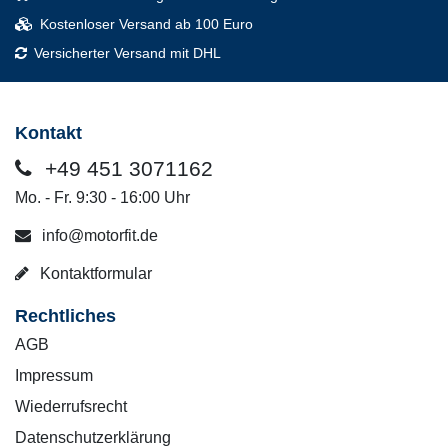
Kostenloser Versand ab 100 Euro
Versicherter Versand mit DHL
Kontakt
+49 451 3071162
Mo. - Fr. 9:30 - 16:00 Uhr
info@motorfit.de
Kontaktformular
Rechtliches
AGB
Impressum
Wiederrufsrecht
Datenschutzerklärung