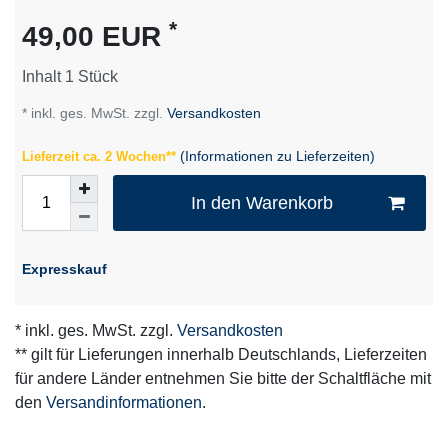
Merkmal
*
49,00 EUR
Inhalt
1
Stück
* inkl. ges. MwSt. zzgl.
Versandkosten
(Informationen zu Lieferzeiten)
Lieferzeit ca. 2 Wochen**
In den Warenkorb
Expresskauf
* inkl. ges. MwSt. zzgl.
Versandkosten
** gilt für Lieferungen innerhalb Deutschlands, Lieferzeiten
für andere Länder entnehmen Sie bitte der Schaltfläche mit
den
Versandinformationen
.