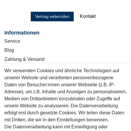
Kontakt
Vertrag widerrufen
Informationen
Service
Blog
Zahlung & Versand
Wir verwenden Cookies und ähnliche Technologien auf
Sicher einkaufen
unserer Website und verarbeiten personenbezogene
Daten von Besucher:innen unserer Webseite (z.B. IP-
Adresse), um z.B. Inhalte und Anzeigen zu personalisieren,
Medien von Drittanbietern einzubinden oder Zugriffe auf
unsere Website zu analysieren. Die Datenverarbeitung
Mitglied
erfolgt erst durch gesetzte Cookies. Wir teilen diese Daten
mit Dritten, die wir in den Einstellungen benennen.
Die Datenverarbeitung kann mit Einwilligung oder