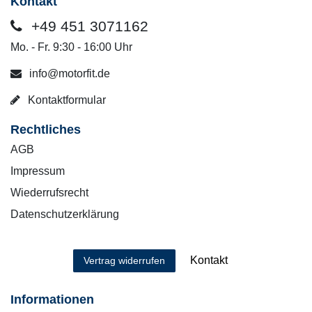
Kontakt
+49 451 3071162
Mo. - Fr. 9:30 - 16:00 Uhr
info@motorfit.de
Kontaktformular
Rechtliches
AGB
Impressum
Wiederrufsrecht
Datenschutzerklärung
Kontakt
Vertrag widerrufen
Informationen