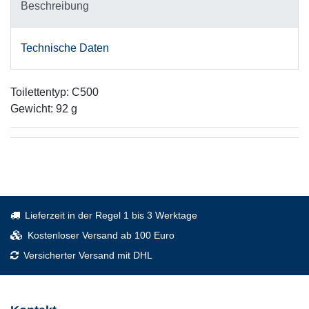
Beschreibung
Technische Daten
Toilettentyp: C500
Gewicht: 92 g
Lieferzeit in der Regel 1 bis 3 Werktage
Kostenloser Versand ab 100 Euro
Versicherter Versand mit DHL