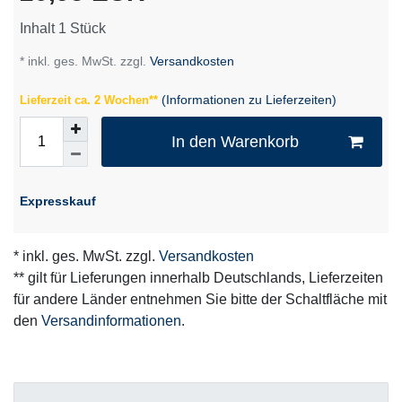
Inhalt
1
Stück
* inkl. ges. MwSt. zzgl.
Versandkosten
(Informationen zu Lieferzeiten)
Lieferzeit ca. 2 Wochen**
In den Warenkorb
Expresskauf
* inkl. ges. MwSt. zzgl.
Versandkosten
** gilt für Lieferungen innerhalb Deutschlands, Lieferzeiten
für andere Länder entnehmen Sie bitte der Schaltfläche mit
den
Versandinformationen
.