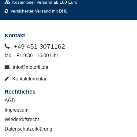
Kostenloser Versand ab 100 Euro
Versicherter Versand mit DHL
Kontakt
+49 451 3071162
Mo. - Fr. 9:30 - 16:00 Uhr
info@motorfit.de
Kontaktformular
Rechtliches
AGB
Impressum
Wiederrufsrecht
Datenschutzerklärung