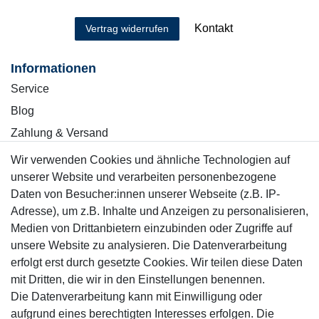
Kontakt
Vertrag widerrufen
Informationen
Service
Blog
Zahlung & Versand
Wir verwenden Cookies und ähnliche Technologien auf
Sicher einkaufen
unserer Website und verarbeiten personenbezogene
Daten von Besucher:innen unserer Webseite (z.B. IP-
Adresse), um z.B. Inhalte und Anzeigen zu personalisieren,
Medien von Drittanbietern einzubinden oder Zugriffe auf
unsere Website zu analysieren. Die Datenverarbeitung
Mitglied
erfolgt erst durch gesetzte Cookies. Wir teilen diese Daten
mit Dritten, die wir in den Einstellungen benennen.
Die Datenverarbeitung kann mit Einwilligung oder
aufgrund eines berechtigten Interesses erfolgen. Die