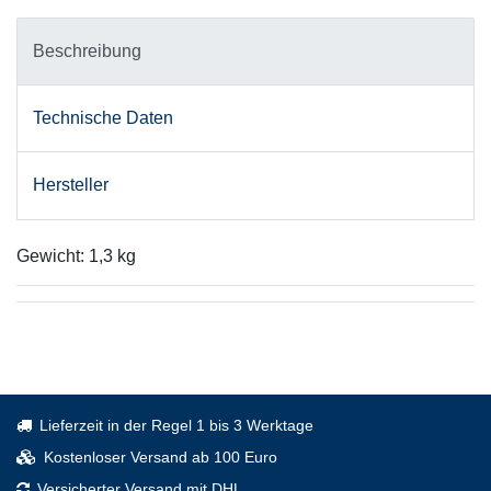
Beschreibung
Technische Daten
Hersteller
Gewicht: 1,3 kg
Lieferzeit in der Regel 1 bis 3 Werktage
Kostenloser Versand ab 100 Euro
Versicherter Versand mit DHL