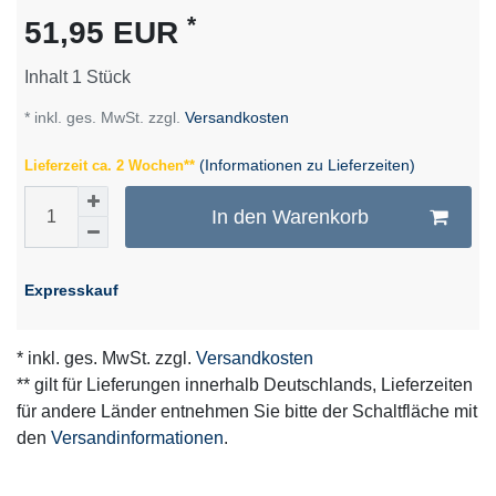
*
51,95 EUR
Inhalt
1
Stück
* inkl. ges. MwSt. zzgl.
Versandkosten
(Informationen zu Lieferzeiten)
Lieferzeit ca. 2 Wochen**
In den Warenkorb
Expresskauf
* inkl. ges. MwSt. zzgl.
Versandkosten
** gilt für Lieferungen innerhalb Deutschlands, Lieferzeiten
für andere Länder entnehmen Sie bitte der Schaltfläche mit
den
Versandinformationen
.