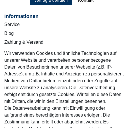
Kontakt
Vertrag widerrufen
Informationen
Service
Blog
Zahlung & Versand
Wir verwenden Cookies und ähnliche Technologien auf
Sicher einkaufen
unserer Website und verarbeiten personenbezogene
Daten von Besucher:innen unserer Webseite (z.B. IP-
Adresse), um z.B. Inhalte und Anzeigen zu personalisieren,
Medien von Drittanbietern einzubinden oder Zugriffe auf
unsere Website zu analysieren. Die Datenverarbeitung
Mitglied
erfolgt erst durch gesetzte Cookies. Wir teilen diese Daten
mit Dritten, die wir in den Einstellungen benennen.
Die Datenverarbeitung kann mit Einwilligung oder
aufgrund eines berechtigten Interesses erfolgen. Die
Zustimmung kann erteilt oder abgelehnt werden. Es
Motor-Fit