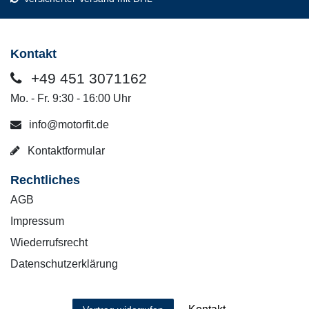
Kontakt
+49 451 3071162
Mo. - Fr. 9:30 - 16:00 Uhr
info@motorfit.de
Kontaktformular
Rechtliches
AGB
Impressum
Wiederrufsrecht
Datenschutzerklärung