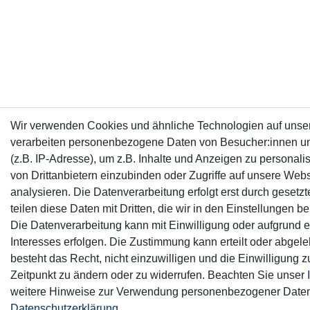
Wir verwenden Cookies und ähnliche Technologien auf unse
verarbeiten personenbezogene Daten von Besucher:innen u
(z.B. IP-Adresse), um z.B. Inhalte und Anzeigen zu personali
von Drittanbietern einzubinden oder Zugriffe auf unsere Webs
analysieren. Die Datenverarbeitung erfolgt erst durch gesetz
teilen diese Daten mit Dritten, die wir in den Einstellungen 
Die Datenverarbeitung kann mit Einwilligung oder aufgrund e
Interesses erfolgen. Die Zustimmung kann erteilt oder abgel
besteht das Recht, nicht einzuwilligen und die Einwilligung 
Zeitpunkt zu ändern oder zu widerrufen. Beachten Sie unser
weitere Hinweise zur Verwendung personenbezogener Daten
Daten­schutz­erklärung
.