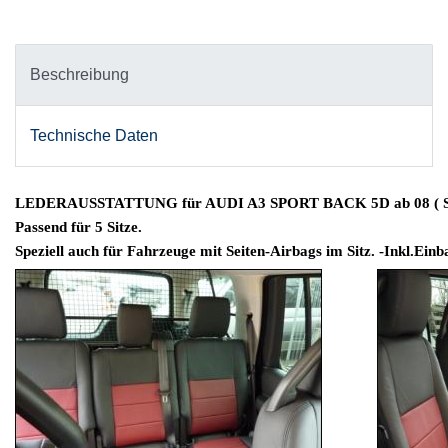
Beschreibung
Technische Daten
LEDERAUSSTATTUNG für AUDI A3 SPORT BACK 5D ab 08 ( S
Passend für 5 Sitze.
Speziell auch für Fahrzeuge mit Seiten-Airbags im Sitz. -Inkl.Einb