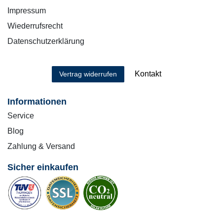
Impressum
Wiederrufsrecht
Datenschutzerklärung
Kontakt
Vertrag widerrufen
Informationen
Service
Blog
Zahlung & Versand
Sicher einkaufen