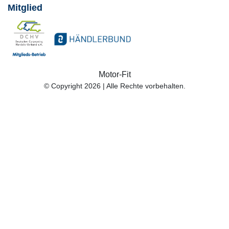
Mitglied
Motor-Fit
© Copyright 2026 | Alle Rechte vorbehalten.