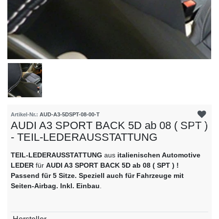
Artikel-Nr.:
AUD-A3-5DSPT-08-00-T
AUDI A3 SPORT BACK 5D ab 08 ( SPT )
- TEIL-LEDERAUSSTATTUNG
TEIL-LEDERAUSSTATTUNG
aus
italienischen Automotive
LEDER
für
AUDI A3 SPORT BACK 5D ab 08 ( SPT ) !
Passend für 5 Sitze. Speziell auch für Fahrzeuge mit
Seiten-Airbag. Inkl. Einbau
.