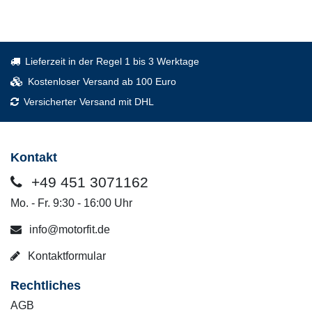
Lieferzeit in der Regel 1 bis 3 Werktage
Kostenloser Versand ab 100 Euro
Versicherter Versand mit DHL
Kontakt
+49 451 3071162
Mo. - Fr. 9:30 - 16:00 Uhr
info@motorfit.de
Kontaktformular
Rechtliches
AGB