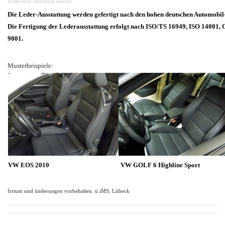
Symbolbild: Abbildung ühnlich.
Die Leder-Ausstattung werden gefertigt nach den hohen deutschen Automobil
Die Fertigung der Lederausstattung erfolgt nach ISO/TS 16949, ISO 14001
9001.
Musterbeispiele:
VW EOS 2010
VW GOLF 6 Highline Sport
Irrtum und ünderungen vorbehalten. ü iMS, Lübeck