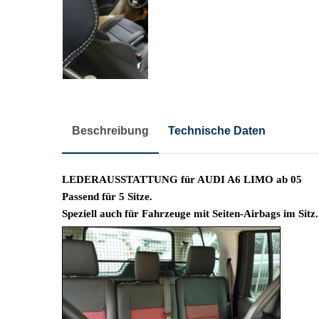
Beschreibung
Technische Daten
LEDERAUSSTATTUNG für AUDI A6 LIMO ab 05
Passend für 5 Sitze.
Speziell auch für Fahrzeuge mit Seiten-Airbags im Sitz.