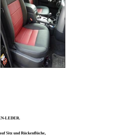
HEN-LEDER.
Sitz und Rückenflüche,