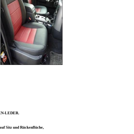
HEN-LEDER.
Sitz und Rückenflüche,