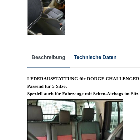
Beschreibung
Technische Daten
LEDERAUSSTATTUNG für DODGE CHALLENGER 
Passend für 5 Sitze.
Speziell auch für Fahrzeuge mit Seiten-Airbags im Sitz.