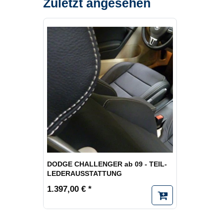
Zuletzt angesehen
DODGE CHALLENGER ab 09 - TEIL-
LEDERAUSSTATTUNG
1.397,00 € *