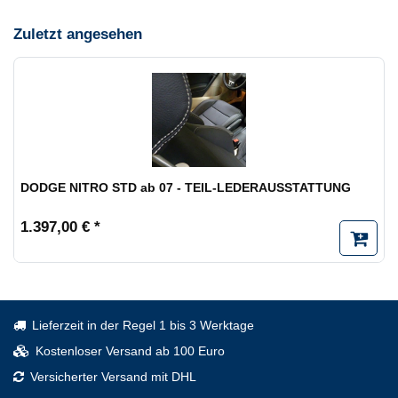
Zuletzt angesehen
DODGE NITRO STD ab 07 - TEIL-LEDERAUSSTATTUNG
1.397,00 € *
Lieferzeit in der Regel 1 bis 3 Werktage
Kostenloser Versand ab 100 Euro
Versicherter Versand mit DHL