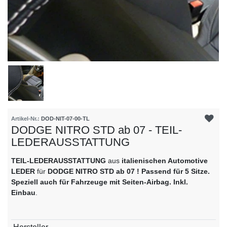
Artikel-Nr.:
DOD-NIT-07-00-TL
DODGE NITRO STD ab 07 - TEIL-
LEDERAUSSTATTUNG
TEIL-LEDERAUSSTATTUNG
aus
italienischen Automotive
LEDER
für
DODGE NITRO STD ab 07 ! Passend für 5 Sitze.
Speziell auch für Fahrzeuge mit Seiten-Airbag. Inkl.
Einbau
.