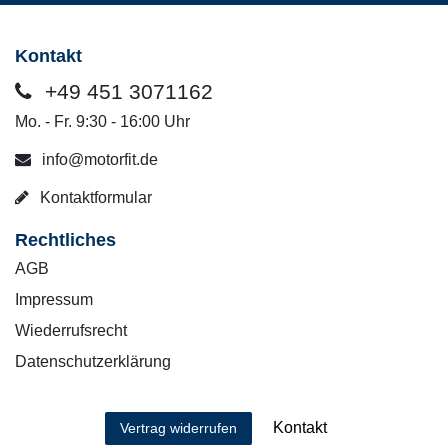
Kontakt
+49 451 3071162
Mo. - Fr. 9:30 - 16:00 Uhr
info@motorfit.de
Kontaktformular
Rechtliches
AGB
Impressum
Wiederrufsrecht
Datenschutzerklärung
Kontakt
Vertrag widerrufen