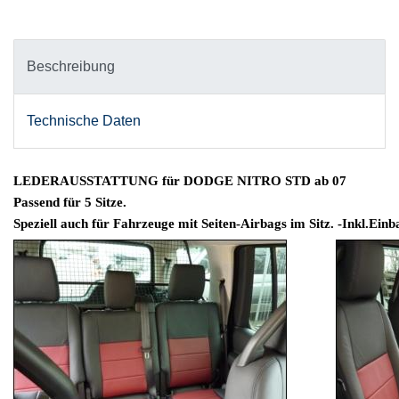
Beschreibung
Technische Daten
LEDERAUSSTATTUNG für DODGE NITRO STD ab 07
Passend für 5 Sitze.
Speziell auch für Fahrzeuge mit Seiten-Airbags im Sitz. -Inkl.Einb