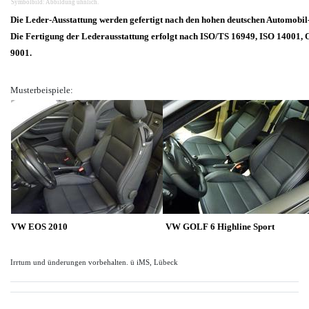
Symbolbild: Abbildung ühnlich.
Die Leder-Ausstattung werden gefertigt nach den hohen deutschen Automobil
Die Fertigung der Lederausstattung erfolgt nach ISO/TS 16949, ISO 14001
9001.
Musterbeispiele:
VW EOS 2010
VW GOLF 6 Highline Sport
Irrtum und ünderungen vorbehalten. ü iMS, Lübeck