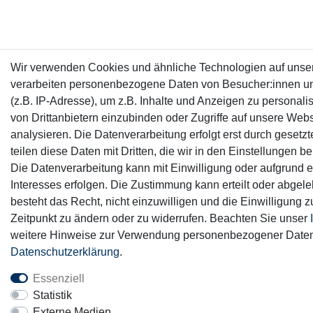
Wir verwenden Cookies und ähnliche Technologien auf unse
verarbeiten personenbezogene Daten von Besucher:innen u
(z.B. IP-Adresse), um z.B. Inhalte und Anzeigen zu personali
von Drittanbietern einzubinden oder Zugriffe auf unsere Webs
analysieren. Die Datenverarbeitung erfolgt erst durch gesetz
teilen diese Daten mit Dritten, die wir in den Einstellungen 
Die Datenverarbeitung kann mit Einwilligung oder aufgrund e
Interesses erfolgen. Die Zustimmung kann erteilt oder abgel
besteht das Recht, nicht einzuwilligen und die Einwilligung 
Zeitpunkt zu ändern oder zu widerrufen. Beachten Sie unser
weitere Hinweise zur Verwendung personenbezogener Daten
Daten­schutz­erklärung
.
Essenziell
Statistik
Externe Medien