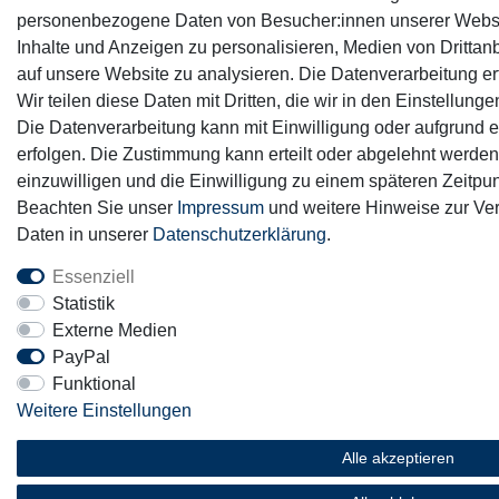
personenbezogene Daten von Besucher:innen unserer Webseit
Inhalte und Anzeigen zu personalisieren, Medien von Drittanb
auf unsere Website zu analysieren. Die Datenverarbeitung erf
Wir teilen diese Daten mit Dritten, die wir in den Einstellun
Die Datenverarbeitung kann mit Einwilligung oder aufgrund e
erfolgen. Die Zustimmung kann erteilt oder abgelehnt werden.
einzuwilligen und die Einwilligung zu einem späteren Zeitpun
Beachten Sie unser
Impressum
und weitere Hinweise zur V
Daten in unserer
Daten­schutz­erklärung
.
Essenziell
Statistik
Externe Medien
PayPal
Funktional
Weitere Einstellungen
Alle akzeptieren