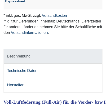
Expresskauf
* inkl. ges. MwSt. zzgl.
Versandkosten
** gilt für Lieferungen innerhalb Deutschlands, Lieferzeiten
für andere Länder entnehmen Sie bitte der Schaltfläche mit
den
Versandinformationen
.
Beschreibung
Technische Daten
Hersteller
Voll-Luftfederung (Full-Air) für die Vorder- bzw