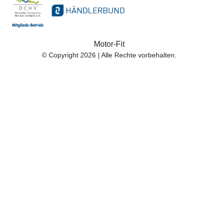
Motor-Fit
© Copyright 2026 | Alle Rechte vorbehalten.