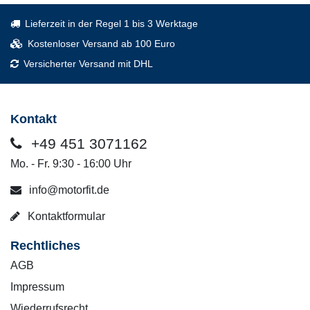
Lieferzeit in der Regel 1 bis 3 Werktage
Kostenloser Versand ab 100 Euro
Versicherter Versand mit DHL
Kontakt
+49 451 3071162
Mo. - Fr. 9:30 - 16:00 Uhr
info@motorfit.de
Kontaktformular
Rechtliches
AGB
Impressum
Wiederrufsrecht