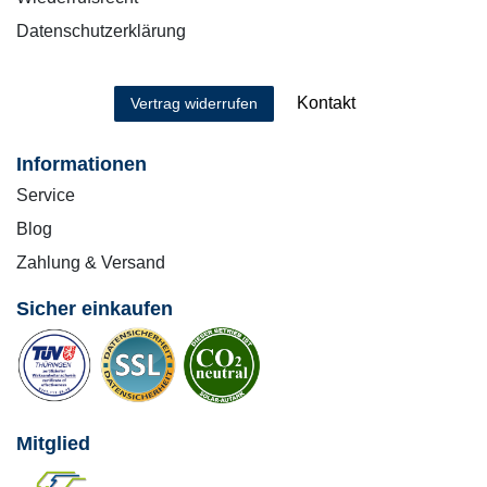
Datenschutzerklärung
Kontakt
Vertrag widerrufen
Informationen
Service
Blog
Zahlung & Versand
Sicher einkaufen
Mitglied