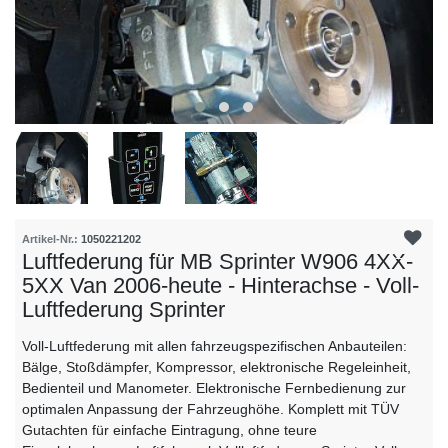
Artikel-Nr.:
1050221202
Luftfederung für MB Sprinter W906 4XX-
5XX Van 2006-heute - Hinterachse - Voll-
Luftfederung Sprinter
Voll-Luftfederung mit allen fahrzeugspezifischen Anbauteilen:
Bälge, Stoßdämpfer, Kompressor, elektronische Regeleinheit,
Bedienteil und Manometer. Elektronische Fernbedienung zur
optimalen Anpassung der Fahrzeughöhe. Komplett mit TÜV
Gutachten für einfache Eintragung, ohne teure