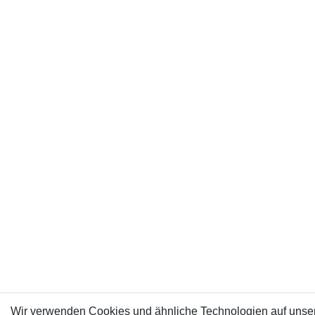
Wir verwenden Cookies und ähnliche Technologien auf unser