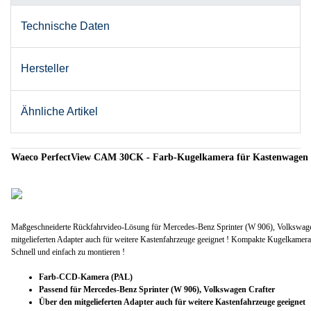
Technische Daten
Hersteller
Ähnliche Artikel
Waeco PerfectView CAM 30CK - Farb-Kugelkamera für Kastenwagen
Maßgeschneiderte Rückfahrvideo-Lösung für Mercedes-Benz Sprinter (W 906), Volkswage
mitgelieferten Adapter auch für weitere Kastenfahrzeuge geeignet ! Kompakte Kugelkame
Schnell und einfach zu montieren !
Farb-CCD-Kamera (PAL)
Passend für Mercedes-Benz Sprinter (W 906), Volkswagen Crafter
Über den mitgelieferten Adapter auch für weitere Kastenfahrzeuge geeignet