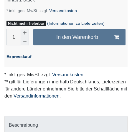
* inkl. ges. MwSt. zzgl.
Versandkosten
(Informationen zu Lieferzeiten)
Nicht mehr lieferbar
In den Warenkorb
Expresskauf
* inkl. ges. MwSt. zzgl.
Versandkosten
** gilt für Lieferungen innerhalb Deutschlands, Lieferzeiten
für andere Länder entnehmen Sie bitte der Schaltfläche mit
den
Versandinformationen
.
Beschreibung