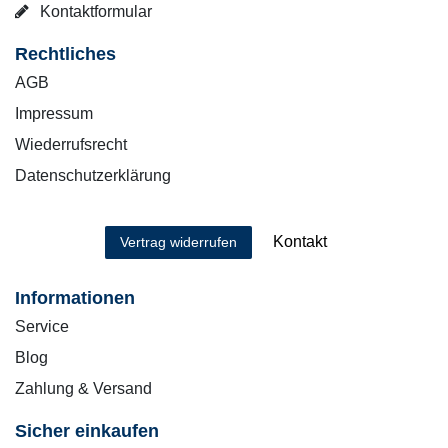
Kontaktformular
Rechtliches
AGB
Impressum
Wiederrufsrecht
Datenschutzerklärung
Kontakt
Vertrag widerrufen
Informationen
Service
Blog
Zahlung & Versand
Sicher einkaufen