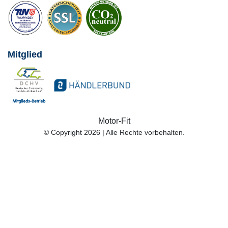
Mitglied
Motor-Fit
© Copyright 2026 | Alle Rechte vorbehalten.