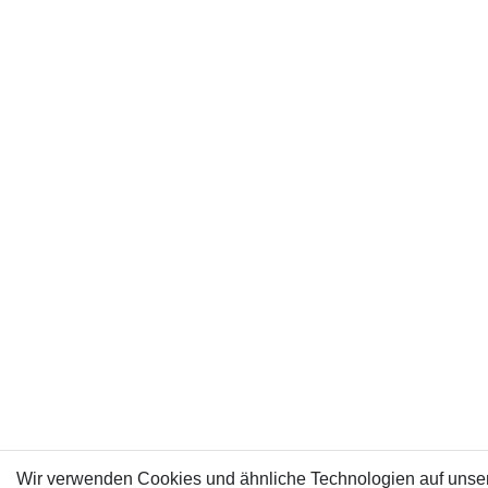
Wir verwenden Cookies und ähnliche Technologien auf unse