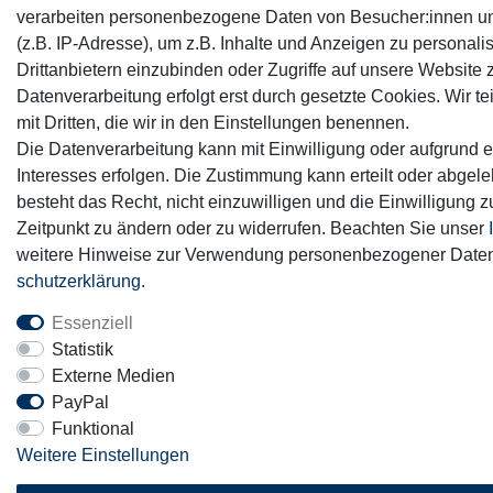
verarbeiten personenbezogene Daten von Besucher:innen u
(z.B. IP-Adresse), um z.B. Inhalte und Anzeigen zu personali
Drittanbietern einzubinden oder Zugriffe auf unsere Website 
Datenverarbeitung erfolgt erst durch gesetzte Cookies. Wir te
mit Dritten, die wir in den Einstellungen benennen.
Die Datenverarbeitung kann mit Einwilligung oder aufgrund e
Interesses erfolgen. Die Zustimmung kann erteilt oder abgel
besteht das Recht, nicht einzuwilligen und die Einwilligung 
Zeitpunkt zu ändern oder zu widerrufen. Beachten Sie unser
weitere Hinweise zur Verwendung personenbezogener Daten
schutz­erklärung
.
Essenziell
Statistik
Externe Medien
PayPal
Funktional
Weitere Einstellungen