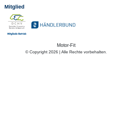
Mitglied
Motor-Fit
© Copyright 2026 | Alle Rechte vorbehalten.