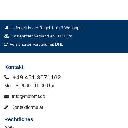
Lieferzeit in der Regel 1 bis 3 Werktage
Kostenloser Versand ab 100 Euro
Versicherter Versand mit DHL
Kontakt
+49 451 3071162
Mo. - Fr. 9:30 - 16:00 Uhr
info@motorfit.de
Kontaktformular
Rechtliches
AGB