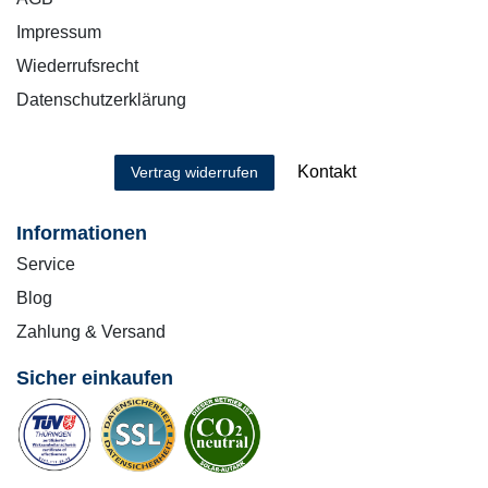
Impressum
Wiederrufsrecht
Datenschutzerklärung
Kontakt
Vertrag widerrufen
Informationen
Service
Blog
Zahlung & Versand
Sicher einkaufen