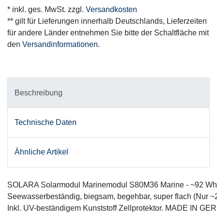
* inkl. ges. MwSt. zzgl.
Versandkosten
** gilt für Lieferungen innerhalb Deutschlands, Lieferzeiten
für andere Länder entnehmen Sie bitte der Schaltfläche mit
den
Versandinformationen
.
Beschreibung
Technische Daten
Ähnliche Artikel
S
OLARA Solarmodul Marinemodul S80M36 Marine - ~92 Wh
Seewasserbeständig, biegsam, begehbar, super flach (Nur 
Inkl. UV-beständigem Kunststoff Zellprotektor. MADE IN G