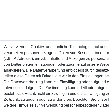
Wir verwenden Cookies und ähnliche Technologien auf unse
verarbeiten personenbezogene Daten von Besucher:innen u
(z.B. IP-Adresse), um z.B. Inhalte und Anzeigen zu personali
von Drittanbietern einzubinden oder Zugriffe auf unsere Webs
analysieren. Die Datenverarbeitung erfolgt erst durch gesetz
teilen diese Daten mit Dritten, die wir in den Einstellungen 
Die Datenverarbeitung kann mit Einwilligung oder aufgrund e
Interesses erfolgen. Die Zustimmung kann erteilt oder abgel
besteht das Recht, nicht einzuwilligen und die Einwilligung 
Zeitpunkt zu ändern oder zu widerrufen. Beachten Sie unser
weitere Hinweise zur Verwendung personenbezogener Daten