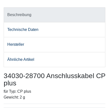
Beschreibung
Technische Daten
Hersteller
Ähnliche Artikel
34030-28700 Anschlusskabel CP
plus
für Typ: CP plus
Gewicht: 2 g