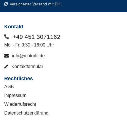
Versicherter Versand mit DHL
Kontakt
+49 451 3071162
Mo. - Fr. 9:30 - 16:00 Uhr
info@motorfit.de
Kontaktformular
Rechtliches
AGB
Impressum
Wiederrufsrecht
Datenschutzerklärung