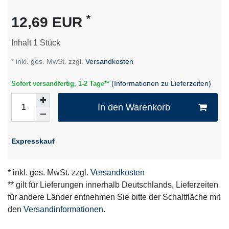
*
12,69 EUR
Inhalt
1
Stück
* inkl. ges. MwSt. zzgl.
Versandkosten
(Informationen zu Lieferzeiten)
Sofort versandfertig, 1-2 Tage**
In den Warenkorb
Expresskauf
* inkl. ges. MwSt. zzgl.
Versandkosten
** gilt für Lieferungen innerhalb Deutschlands, Lieferzeiten
für andere Länder entnehmen Sie bitte der Schaltfläche mit
den
Versandinformationen
.