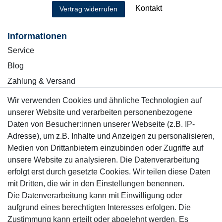
Kontakt
Vertrag widerrufen
Informationen
Service
Blog
Zahlung & Versand
Wir verwenden Cookies und ähnliche Technologien auf
Sicher einkaufen
unserer Website und verarbeiten personenbezogene
Daten von Besucher:innen unserer Webseite (z.B. IP-
Adresse), um z.B. Inhalte und Anzeigen zu personalisieren,
Medien von Drittanbietern einzubinden oder Zugriffe auf
unsere Website zu analysieren. Die Datenverarbeitung
Mitglied
erfolgt erst durch gesetzte Cookies. Wir teilen diese Daten
mit Dritten, die wir in den Einstellungen benennen.
Die Datenverarbeitung kann mit Einwilligung oder
aufgrund eines berechtigten Interesses erfolgen. Die
Zustimmung kann erteilt oder abgelehnt werden. Es