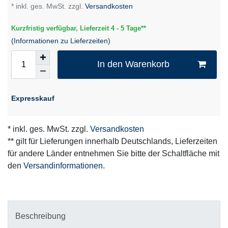
* inkl. ges. MwSt. zzgl.
Versandkosten
Kurzfristig verfügbar, Lieferzeit 4 - 5 Tage**
(Informationen zu Lieferzeiten)
In den Warenkorb
Expresskauf
* inkl. ges. MwSt. zzgl.
Versandkosten
** gilt für Lieferungen innerhalb Deutschlands, Lieferzeiten
für andere Länder entnehmen Sie bitte der Schaltfläche mit
den
Versandinformationen
.
Beschreibung