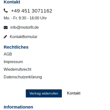
Kontakt
+49 451 3071162
Mo. - Fr. 9:30 - 16:00 Uhr
info@motorfit.de
Kontaktformular
Rechtliches
AGB
Impressum
Wiederrufsrecht
Datenschutzerklärung
Kontakt
Vertrag widerrufen
Informationen