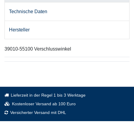
Technische Daten
Hersteller
39010-55100 Verschlusswinkel
Lieferzeit in der Regel 1 bis 3 Werktage
Kostenloser Versand ab 100 Euro
Versicherter Versand mit DHL