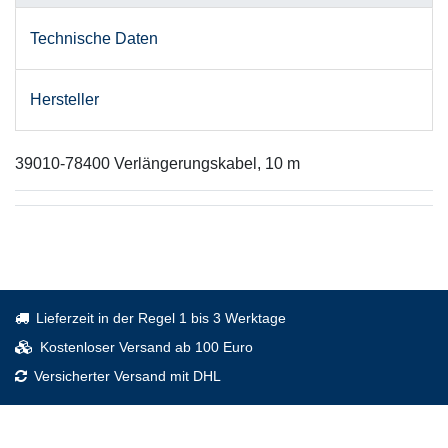
Technische Daten
Hersteller
39010-78400 Verlängerungskabel, 10 m
Lieferzeit in der Regel 1 bis 3 Werktage
Kostenloser Versand ab 100 Euro
Versicherter Versand mit DHL