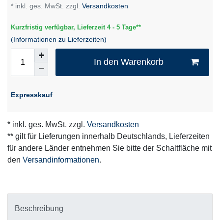
* inkl. ges. MwSt. zzgl.
Versandkosten
Kurzfristig verfügbar, Lieferzeit 4 - 5 Tage**
(Informationen zu Lieferzeiten)
In den Warenkorb
Expresskauf
* inkl. ges. MwSt. zzgl.
Versandkosten
** gilt für Lieferungen innerhalb Deutschlands, Lieferzeiten
für andere Länder entnehmen Sie bitte der Schaltfläche mit
den
Versandinformationen
.
Beschreibung