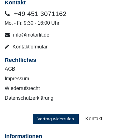
Kontakt
+49 451 3071162
Mo. - Fr. 9:30 - 16:00 Uhr
info@motorfit.de
Kontaktformular
Rechtliches
AGB
Impressum
Wiederrufsrecht
Datenschutzerklärung
Kontakt
Vertrag widerrufen
Informationen