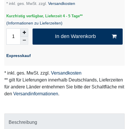
* inkl. ges. MwSt. zzgl.
Versandkosten
Kurzfristig verfügbar, Lieferzeit 4 - 5 Tage**
(Informationen zu Lieferzeiten)
In den Warenkorb
Expresskauf
* inkl. ges. MwSt. zzgl.
Versandkosten
** gilt für Lieferungen innerhalb Deutschlands, Lieferzeiten
für andere Länder entnehmen Sie bitte der Schaltfläche mit
den
Versandinformationen
.
Beschreibung