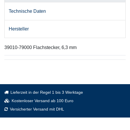
Technische Daten
Hersteller
39010-79000 Flachstecker, 6,3 mm
Lieferzeit in der Regel 1 bis 3 Werktage
Kostenloser Versand ab 100 Euro
Versicherter Versand mit DHL