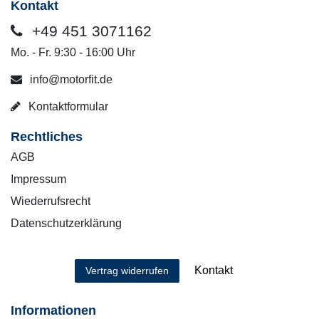
Kontakt
+49 451 3071162
Mo. - Fr. 9:30 - 16:00 Uhr
info@motorfit.de
Kontaktformular
Rechtliches
AGB
Impressum
Wiederrufsrecht
Datenschutzerklärung
Kontakt
Vertrag widerrufen
Informationen