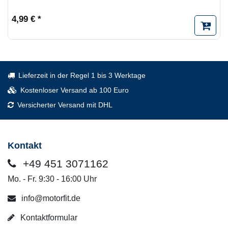
4,99 € *
Lieferzeit in der Regel 1 bis 3 Werktage
Kostenloser Versand ab 100 Euro
Versicherter Versand mit DHL
Kontakt
+49 451 3071162
Mo. - Fr. 9:30 - 16:00 Uhr
info@motorfit.de
Kontaktformular