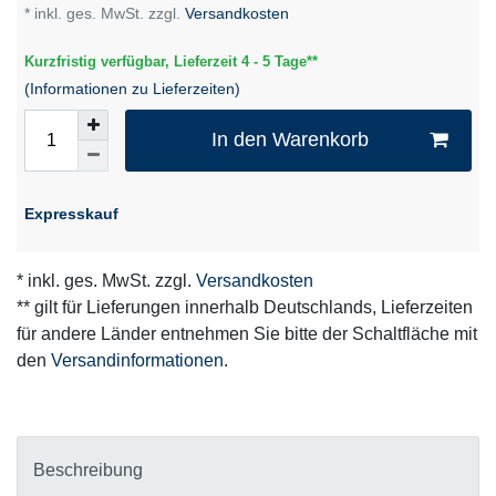
* inkl. ges. MwSt. zzgl.
Versandkosten
Kurzfristig verfügbar, Lieferzeit 4 - 5 Tage**
(Informationen zu Lieferzeiten)
In den Warenkorb
Expresskauf
* inkl. ges. MwSt. zzgl.
Versandkosten
** gilt für Lieferungen innerhalb Deutschlands, Lieferzeiten
für andere Länder entnehmen Sie bitte der Schaltfläche mit
den
Versandinformationen
.
Beschreibung