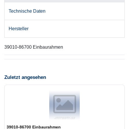
Technische Daten
Hersteller
39010-86700 Einbaurahmen
Zuletzt angesehen
39010-86700 Einbaurahmen