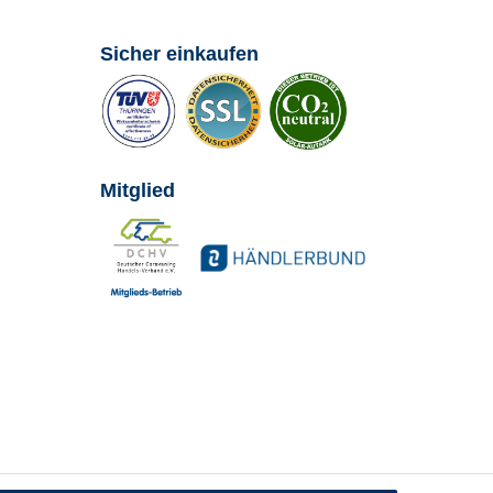
Sicher einkaufen
Mitglied