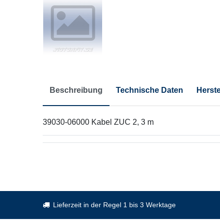
Beschreibung
Technische Daten
Herste
39030-06000 Kabel ZUC 2, 3 m
Lieferzeit in der Regel 1 bis 3 Werktage