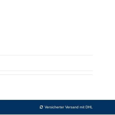
Versicherter Versand mit DHL