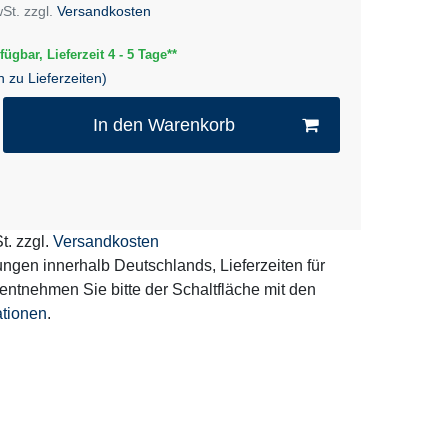
wSt. zzgl.
Versandkosten
fügbar, Lieferzeit 4 - 5 Tage**
n zu Lieferzeiten)
In den Warenkorb
t. zzgl.
Versandkosten
erungen innerhalb Deutschlands, Lieferzeiten für
entnehmen Sie bitte der Schaltfläche mit den
ationen
.