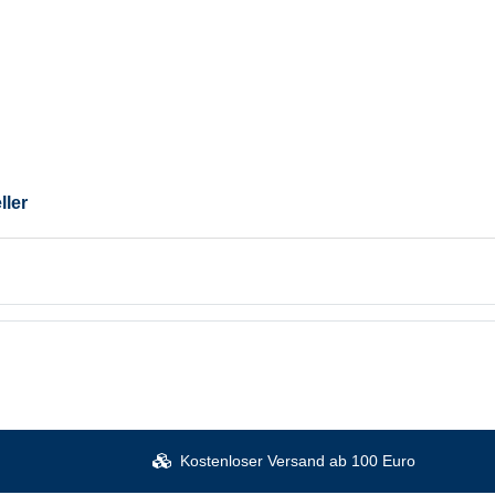
ller
Kostenloser Versand ab 100 Euro