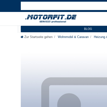
BLOG
Zur Startseite gehen
Wohnmobil & Caravan
Heizung 