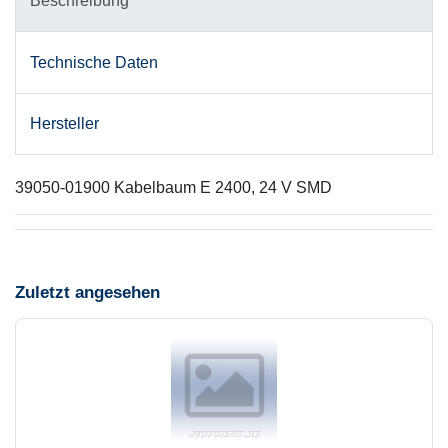
Beschreibung
Technische Daten
Hersteller
39050-01900 Kabelbaum E 2400, 24 V SMD
Zuletzt angesehen