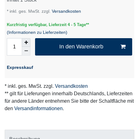
* inkl. ges. MwSt. zzgl.
Versandkosten
Kurzfristig verfügbar, Lieferzeit 4 - 5 Tage**
(Informationen zu Lieferzeiten)
In den Warenkorb
Expresskauf
* inkl. ges. MwSt. zzgl.
Versandkosten
** gilt für Lieferungen innerhalb Deutschlands, Lieferzeiten
für andere Länder entnehmen Sie bitte der Schaltfläche mit
den
Versandinformationen
.