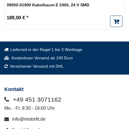
39050-01900 Kabelbaum E 2400, 24 V SMD
189,00 € *
Lieferzeit in der Regel 1 bis 3 Werktage
Kostenloser Versand ab 100 Euro
Versicherter Versand mit DHL
Kontakt
+49 451 3071162
Mo. - Fr. 9:30 - 16:00 Uhr
info@motorfit.de