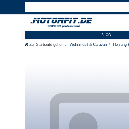
BLOG
Zur Startseite gehen
Wohnmobil & Caravan
Heizung 