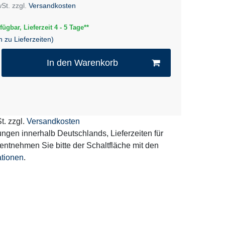
wSt. zzgl.
Versandkosten
fügbar, Lieferzeit 4 - 5 Tage**
n zu Lieferzeiten)
In den Warenkorb
t. zzgl.
Versandkosten
erungen innerhalb Deutschlands, Lieferzeiten für
entnehmen Sie bitte der Schaltfläche mit den
ationen
.