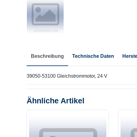
Beschreibung
Technische Daten
Herste
39050-53100 Gleichstrommotor, 24 V
Ähnliche Artikel