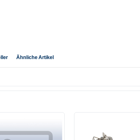
ller
Ähnliche Artikel