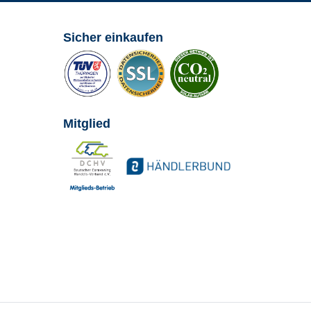
Sicher einkaufen
Mitglied