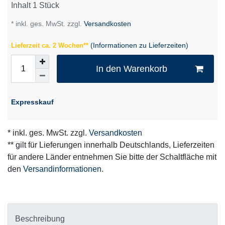
Inhalt
1
Stück
* inkl. ges. MwSt. zzgl.
Versandkosten
(Informationen zu Lieferzeiten)
Lieferzeit ca. 2 Wochen**
In den Warenkorb
Expresskauf
* inkl. ges. MwSt. zzgl.
Versandkosten
** gilt für Lieferungen innerhalb Deutschlands, Lieferzeiten
für andere Länder entnehmen Sie bitte der Schaltfläche mit
den
Versandinformationen
.
Beschreibung