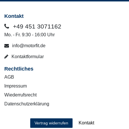
Kontakt
+49 451 3071162
Mo. - Fr. 9:30 - 16:00 Uhr
info@motorfit.de
Kontaktformular
Rechtliches
AGB
Impressum
Wiederrufsrecht
Datenschutzerklärung
Kontakt
Vertrag widerrufen