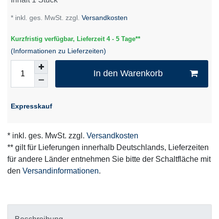
* inkl. ges. MwSt. zzgl.
Versandkosten
Kurzfristig verfügbar, Lieferzeit 4 - 5 Tage**
(Informationen zu Lieferzeiten)
In den Warenkorb
Expresskauf
* inkl. ges. MwSt. zzgl.
Versandkosten
** gilt für Lieferungen innerhalb Deutschlands, Lieferzeiten
für andere Länder entnehmen Sie bitte der Schaltfläche mit
den
Versandinformationen
.