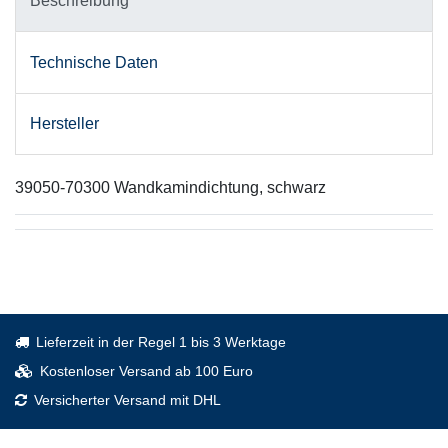
Beschreibung
Technische Daten
Hersteller
39050-70300 Wandkamindichtung, schwarz
Lieferzeit in der Regel 1 bis 3 Werktage
Kostenloser Versand ab 100 Euro
Versicherter Versand mit DHL