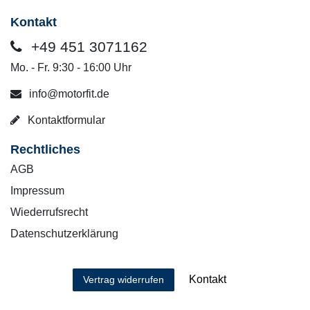
Kontakt
+49 451 3071162
Mo. - Fr. 9:30 - 16:00 Uhr
info@motorfit.de
Kontaktformular
Rechtliches
AGB
Impressum
Wiederrufsrecht
Datenschutzerklärung
Kontakt
Vertrag widerrufen