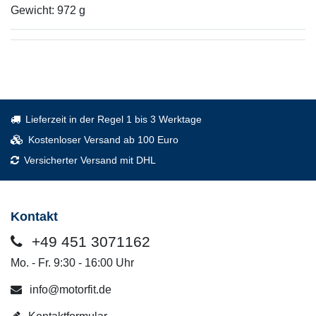
Gewicht: 972 g
Lieferzeit in der Regel 1 bis 3 Werktage
Kostenloser Versand ab 100 Euro
Versicherter Versand mit DHL
Kontakt
+49 451 3071162
Mo. - Fr. 9:30 - 16:00 Uhr
info@motorfit.de