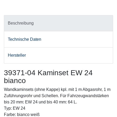
Beschreibung
Technische Daten
Hersteller
39371-04 Kaminset EW 24
bianco
Wandkaminsets (ohne Kappe) kpl. mit 1 m Abgasrohr, 1 m
Zuführungsrohr und Schellen. Für Fahrzeugwandstärken
bis 20 mm: EW 24 und bis 40 mm: 64 L.
Typ: EW 24
Farbe: bianco weiß