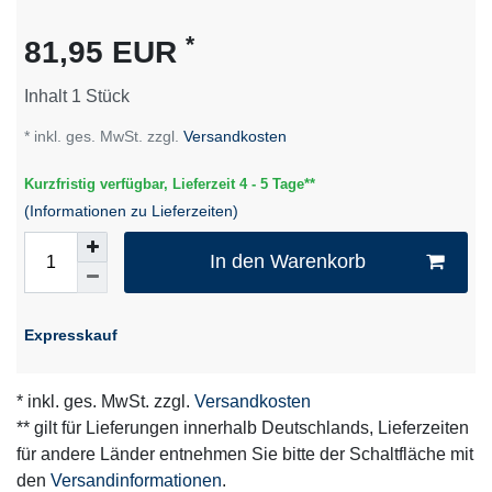
Merkmal
*
81,95 EUR
Inhalt
1
Stück
* inkl. ges. MwSt. zzgl.
Versandkosten
Kurzfristig verfügbar, Lieferzeit 4 - 5 Tage**
(Informationen zu Lieferzeiten)
In den Warenkorb
Expresskauf
* inkl. ges. MwSt. zzgl.
Versandkosten
** gilt für Lieferungen innerhalb Deutschlands, Lieferzeiten
für andere Länder entnehmen Sie bitte der Schaltfläche mit
den
Versandinformationen
.