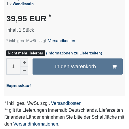
1 x
Wandkamin
*
39,95 EUR
Inhalt
1
Stück
* inkl. ges. MwSt. zzgl.
Versandkosten
(Informationen zu Lieferzeiten)
Nicht mehr lieferbar
In den Warenkorb
Expresskauf
* inkl. ges. MwSt. zzgl.
Versandkosten
** gilt für Lieferungen innerhalb Deutschlands, Lieferzeiten
für andere Länder entnehmen Sie bitte der Schaltfläche mit
den
Versandinformationen
.