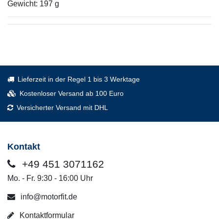
Gewicht: 197 g
Lieferzeit in der Regel 1 bis 3 Werktage
Kostenloser Versand ab 100 Euro
Versicherter Versand mit DHL
Kontakt
+49 451 3071162
Mo. - Fr. 9:30 - 16:00 Uhr
info@motorfit.de
Kontaktformular