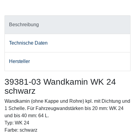
Beschreibung
Technische Daten
Hersteller
39381-03 Wandkamin WK 24
schwarz
Wandkamin (ohne Kappe und Rohre) kpl. mit Dichtung und
1 Schelle. Für Fahrzeugwandstärken bis 20 mm: WK 24
und bis 40 mm: 64 L.
Typ: WK 24
Farbe: schwarz