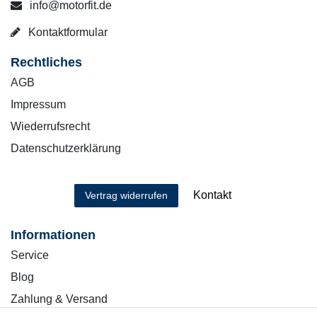
info@motorfit.de
Kontaktformular
Rechtliches
AGB
Impressum
Wiederrufsrecht
Datenschutzerklärung
Kontakt
Vertrag widerrufen
Informationen
Service
Blog
Zahlung & Versand