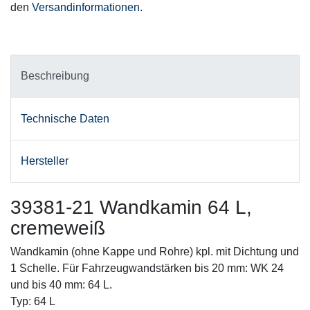
den
Versandinformationen
.
Beschreibung
Technische Daten
Hersteller
39381-21 Wandkamin 64 L,
cremeweiß
Wandkamin (ohne Kappe und Rohre) kpl. mit Dichtung und
1 Schelle. Für Fahrzeugwandstärken bis 20 mm: WK 24
und bis 40 mm: 64 L.
Typ: 64 L