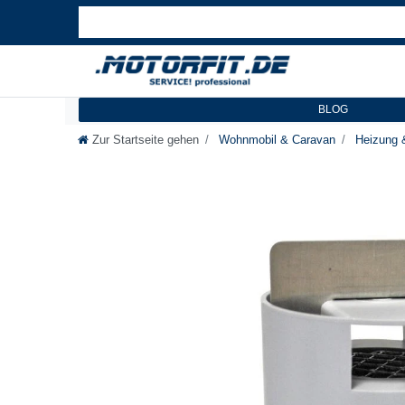
BLOG
Zur Startseite gehen
Wohnmobil & Caravan
Heizung 