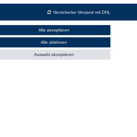
Versicherter Versand mit DHL
Alle akzeptieren
Sicher einkaufen
Alle ablehnen
Auswahl akzeptieren
Mitglied