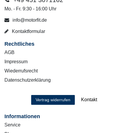
Mo. - Fr. 9:30 - 16:00 Uhr
info@motorfit.de
Kontaktformular
Rechtliches
AGB
Impressum
Wiederrufsrecht
Datenschutzerklärung
Kontakt
Vertrag widerrufen
Informationen
Service