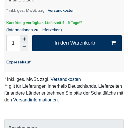
* inkl. ges. MwSt. zzgl.
Versandkosten
Kurzfristig verfügbar, Lieferzeit 4 - 5 Tage**
(Informationen zu Lieferzeiten)
In den Warenkorb
Expresskauf
* inkl. ges. MwSt. zzgl.
Versandkosten
** gilt für Lieferungen innerhalb Deutschlands, Lieferzeiten
für andere Länder entnehmen Sie bitte der Schaltfläche mit
den
Versandinformationen
.