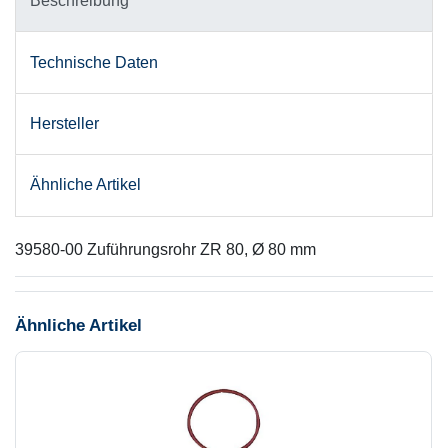
Beschreibung
Technische Daten
Hersteller
Ähnliche Artikel
39580-00 Zuführungsrohr ZR 80, Ø 80 mm
Ähnliche Artikel