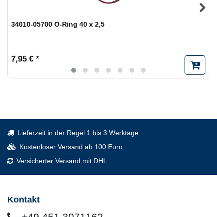
34010-05700 O-Ring 40 x 2,5
7,95 € *
Lieferzeit in der Regel 1 bis 3 Werktage
Kostenloser Versand ab 100 Euro
Versicherter Versand mit DHL
Kontakt
+49 451 3071162