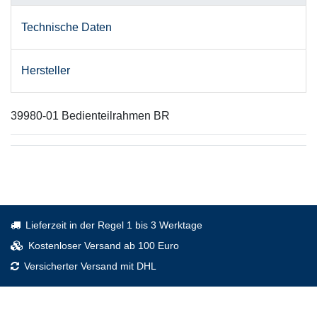
Technische Daten
Hersteller
39980-01 Bedienteilrahmen BR
Lieferzeit in der Regel 1 bis 3 Werktage
Kostenloser Versand ab 100 Euro
Versicherter Versand mit DHL