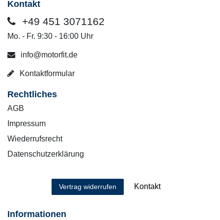
Kontakt
+49 451 3071162
Mo. - Fr. 9:30 - 16:00 Uhr
info@motorfit.de
Kontaktformular
Rechtliches
AGB
Impressum
Wiederrufsrecht
Datenschutzerklärung
Kontakt
Vertrag widerrufen
Informationen