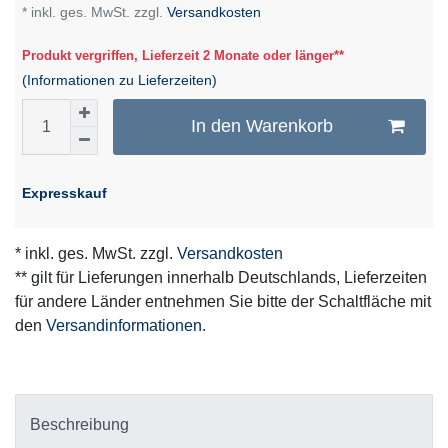
* inkl. ges. MwSt. zzgl.
Versandkosten
Produkt vergriffen, Lieferzeit 2 Monate oder länger**
(Informationen zu Lieferzeiten)
In den Warenkorb
Expresskauf
* inkl. ges. MwSt. zzgl.
Versandkosten
** gilt für Lieferungen innerhalb Deutschlands, Lieferzeiten
für andere Länder entnehmen Sie bitte der Schaltfläche mit
den
Versandinformationen
.
Beschreibung