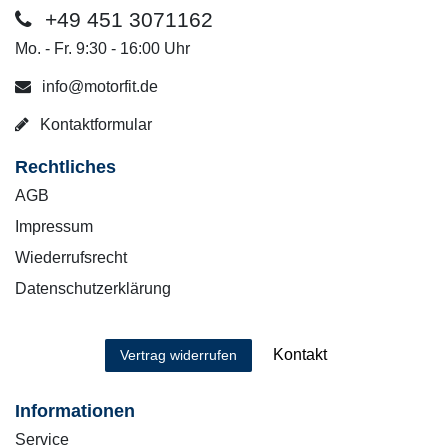
+49 451 3071162
Mo. - Fr. 9:30 - 16:00 Uhr
info@motorfit.de
Kontaktformular
Rechtliches
AGB
Impressum
Wiederrufsrecht
Datenschutzerklärung
Kontakt
Vertrag widerrufen
Informationen
Service