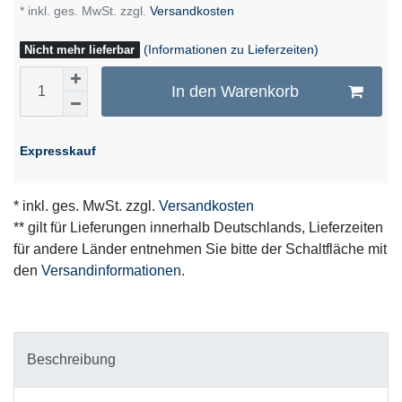
* inkl. ges. MwSt. zzgl.
Versandkosten
(Informationen zu Lieferzeiten)
Nicht mehr lieferbar
In den Warenkorb
Expresskauf
* inkl. ges. MwSt. zzgl.
Versandkosten
** gilt für Lieferungen innerhalb Deutschlands, Lieferzeiten
für andere Länder entnehmen Sie bitte der Schaltfläche mit
den
Versandinformationen
.
Beschreibung