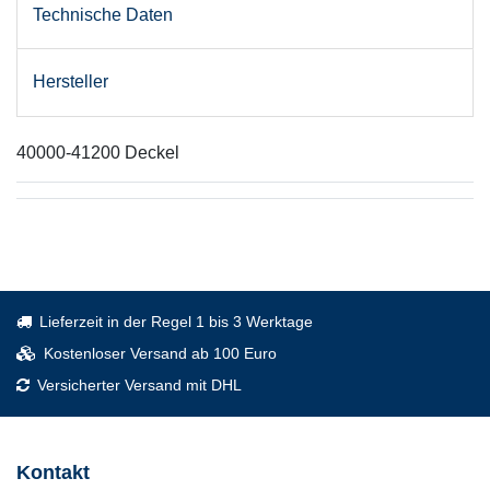
Technische Daten
Hersteller
40000-41200 Deckel
Lieferzeit in der Regel 1 bis 3 Werktage
Kostenloser Versand ab 100 Euro
Versicherter Versand mit DHL
Kontakt