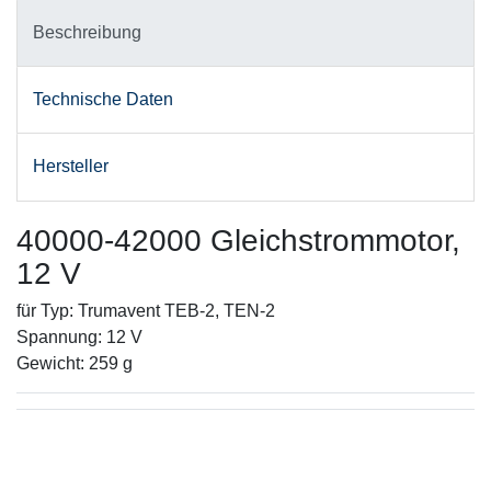
Beschreibung
Technische Daten
Hersteller
40000-42000 Gleichstrommotor,
12 V
für Typ: Trumavent TEB-2, TEN-2
Spannung: 12 V
Gewicht: 259 g