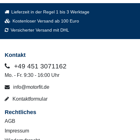
Lieferzeit in der Regel 1 bis 3 Werktage
Kostenloser Versand ab 100 Euro
Versicherter Versand mit DHL
Kontakt
+49 451 3071162
Mo. - Fr. 9:30 - 16:00 Uhr
info@motorfit.de
Kontaktformular
Rechtliches
AGB
Impressum