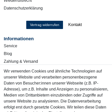
Wiederrufsrecht
Datenschutzerklärung
Kontakt
Vertrag widerrufen
Informationen
Service
Blog
Zahlung & Versand
Wir verwenden Cookies und ähnliche Technologien auf
Sicher einkaufen
unserer Website und verarbeiten personenbezogene
Daten von Besucher:innen unserer Webseite (z.B. IP-
Adresse), um z.B. Inhalte und Anzeigen zu personalisieren,
Medien von Drittanbietern einzubinden oder Zugriffe auf
unsere Website zu analysieren. Die Datenverarbeitung
Mitglied
erfolgt erst durch gesetzte Cookies. Wir teilen diese Daten