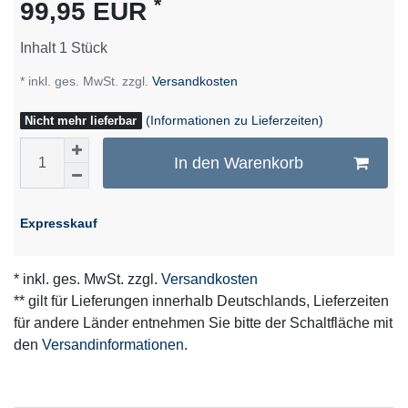
*
99,95 EUR
Inhalt
1
Stück
* inkl. ges. MwSt. zzgl.
Versandkosten
(Informationen zu Lieferzeiten)
Nicht mehr lieferbar
In den Warenkorb
Expresskauf
* inkl. ges. MwSt. zzgl.
Versandkosten
** gilt für Lieferungen innerhalb Deutschlands, Lieferzeiten
für andere Länder entnehmen Sie bitte der Schaltfläche mit
den
Versandinformationen
.